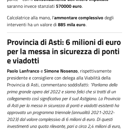
saranno invece stanziati
570000 euro
.
Calcolatrice alla mano, l'
ammontare complessivo
degli
interventi ha un valore di
885 mila euro
.
Provincia di Asti: 6 milioni di euro
per la messa in sicurezza di ponti
e viadotti
Paolo Lanfranco
e
Simone Nosenzo
, rispettivamente
presidente e consigliere con delega alla Viabilità della
Provincia di Asti, commentano soddisfatti:
"Parliamo della
prima grande opera del 2022 e siamo felici che si tratti di un
collegamento così significativo per il sud Astigiano. La Provincia
di Asti per la messa in sicurezza di ponti e viadotti esistenti ha
approvato un programma triennale (annualità 2021-2022-
2023) dal valore complessivo di 6 milioni di euro. Di questi
investimenti una quota rilevante, pari a circa 2,4 milioni di euro,