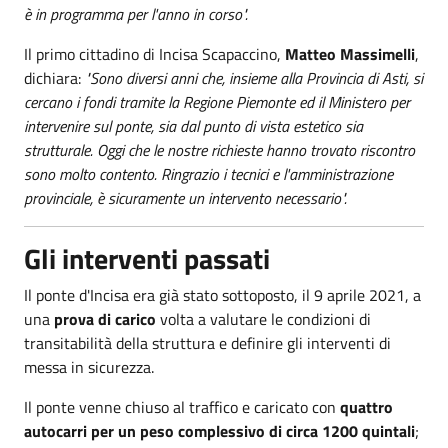
è in programma per l'anno in corso".
Il primo cittadino di Incisa Scapaccino,
Matteo Massimelli
,
dichiara:
"Sono diversi anni che, insieme alla Provincia di Asti, si
cercano i fondi tramite la Regione Piemonte ed il Ministero per
intervenire sul ponte, sia dal punto di vista estetico sia
strutturale. Oggi che le nostre richieste hanno trovato riscontro
sono molto contento. Ringrazio i tecnici e l'amministrazione
provinciale, è sicuramente un intervento necessario".
Gli interventi passati
Il ponte d'Incisa era già stato sottoposto, il 9 aprile 2021, a
una
prova di carico
volta a valutare le condizioni di
transitabilità della struttura e definire gli interventi di
messa in sicurezza.
Il ponte venne chiuso al traffico e caricato con
quattro
autocarri per un peso complessivo di circa 1200 quintali
;