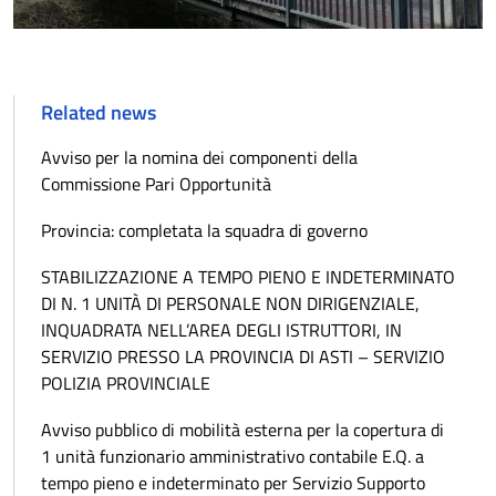
Related news
Avviso per la nomina dei componenti della
Commissione Pari Opportunità
Provincia: completata la squadra di governo
STABILIZZAZIONE A TEMPO PIENO E INDETERMINATO
DI N. 1 UNITÀ DI PERSONALE NON DIRIGENZIALE,
INQUADRATA NELL’AREA DEGLI ISTRUTTORI, IN
SERVIZIO PRESSO LA PROVINCIA DI ASTI – SERVIZIO
POLIZIA PROVINCIALE
Avviso pubblico di mobilità esterna per la copertura di
1 unità funzionario amministrativo contabile E.Q. a
tempo pieno e indeterminato per Servizio Supporto