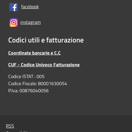
facebook
instagram
Codici utili e fatturazione
Coordinate bancarie e C.C
CUF - Codice Univoco Fatturazione
Codice ISTAT : 005
Codice Fiscale: 80001630054
P.Iva: 00876040056
RSS