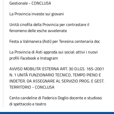
Gestionale - CONCLUSA
La Provincia investe sui giovani
Unità cinofila della Provincia per contrastare il
fenomeno delle esche avvelenate
Festa a Valmanera (Asti) per Teresina centenaria doc
La Provincia di Asti approda sui social: attivi i nuovi
profili Facebook e Instagram
AVVISO MOBILITA' ESTERNA ART. 30 D.LGS. 165-2001
N. 1 UNITÀ FUNZIONARIO TECNICO, TEMPO PIENO E
INDETER. DA ASSEGNARE AL SERVIZIO PROG. E GEST.
TERRITORIO - CONCLUSA
Cento candeline di Federico Doglio docente e studioso
di spettacolo e teatro