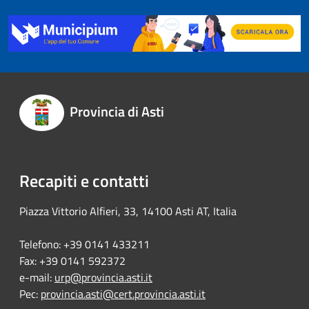
Provincia di Asti
Recapiti e contatti
Piazza Vittorio Alfieri, 33, 14100 Asti AT, Italia
Telefono: +39 0141 433211
Fax: +39 0141 592372
e-mail:
urp@provincia.asti.it
Pec:
provincia.asti@cert.provincia.asti.it