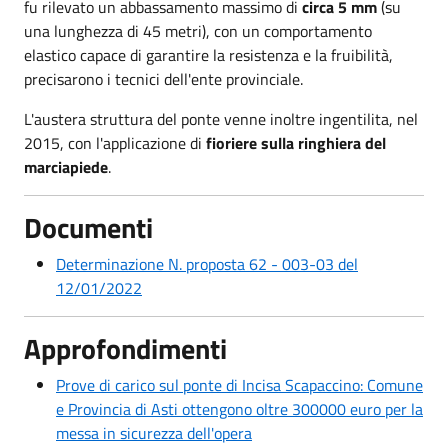
fu rilevato un abbassamento massimo di
circa 5 mm
(su
una lunghezza di 45 metri), con un comportamento
elastico capace di garantire la resistenza e la fruibilità,
precisarono i tecnici dell'ente provinciale.
L'austera struttura del ponte venne inoltre ingentilita, nel
2015, con l'applicazione di
fioriere sulla ringhiera del
marciapiede
.
Documenti
Determinazione N. proposta 62 - 003-03 del
12/01/2022
Approfondimenti
Prove di carico sul ponte di Incisa Scapaccino: Comune
e Provincia di Asti ottengono oltre 300000 euro per la
messa in sicurezza dell'opera