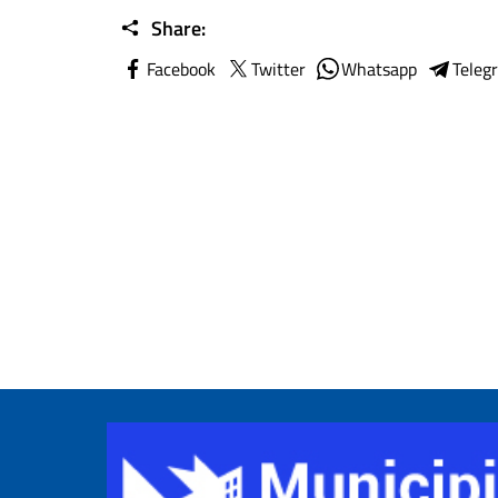
Share:
Facebook
Twitter
Whatsapp
Teleg