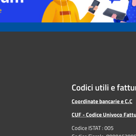
Codici utili e fatt
Coordinate bancarie e C.C
CUF - Codice Univoco Fatt
Codice ISTAT : 005