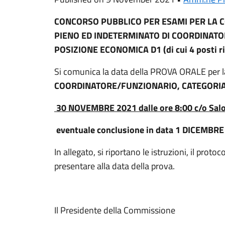
CONCORSO PUBBLICO PER ESAMI PER LA C
PIENO ED INDETERMINATO DI COORDINATO
POSIZIONE ECONOMICA D1 (di cui 4 posti ris
Si comunica la data della PROVA ORALE per la 
COORDINATORE/FUNZIONARIO, CATEGORIA
30 NOVEMBRE 2021 dalle ore 8:00 c/o Salo
eventuale conclusione in data 1 DICEMBRE 
In allegato, si riportano le istruzioni, il pro
presentare alla data della prova.
Il Presidente della Commissione