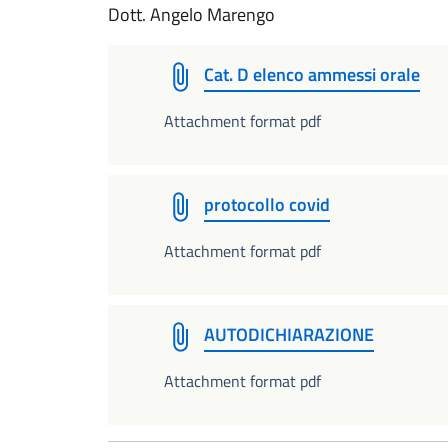
Dott. Angelo Marengo
Cat. D elenco ammessi orale
Attachment format pdf
protocollo covid
Attachment format pdf
AUTODICHIARAZIONE
Attachment format pdf