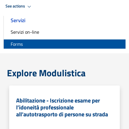
See actions
Servizi
Servizi on-line
Forms
Explore Modulistica
Abilitazione - Iscrizione esame per
l’idoneità professionale
all’autotrasporto di persone su strada