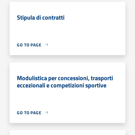
Stipula di contratti
GO TO PAGE
Modulistica per concessioni, trasporti
eccezionali e competizioni sportive
GO TO PAGE