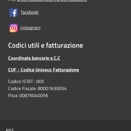
facebook
instagram
Codici utili e fatturazione
Coordinate bancarie e C.C
CUF - Codice Univoco Fatturazione
Codice ISTAT : 005
Codice Fiscale: 80001630054
P.Iva: 00876040056
RSS