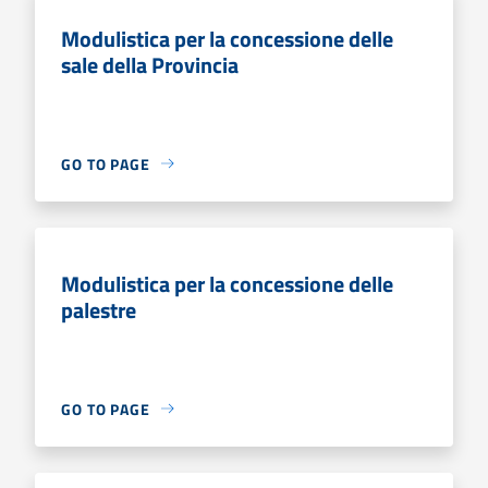
Modulistica per la concessione delle
sale della Provincia
GO TO PAGE
Modulistica per la concessione delle
palestre
GO TO PAGE