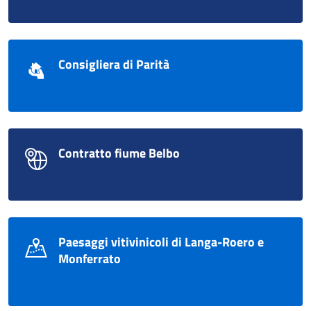
Consigliera di Parità
Contratto fiume Belbo
Paesaggi vitivinicoli di Langa-Roero e
Monferrato