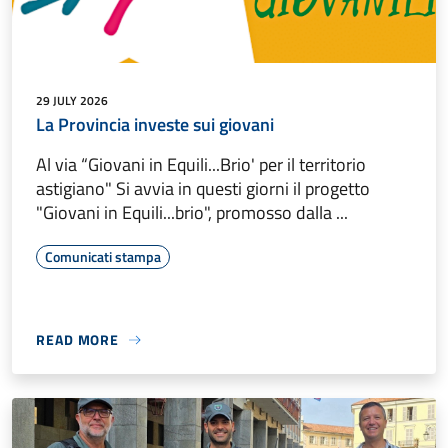
29 JULY 2026
La Provincia investe sui giovani
Al via “Giovani in Equili...Brio' per il territorio
astigiano" Si avvia in questi giorni il progetto
"Giovani in Equili...brio", promosso dalla ...
Comunicati stampa
READ MORE