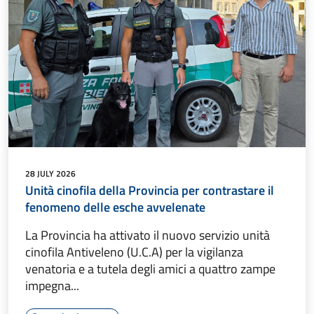
28 JULY 2026
Unità cinofila della Provincia per contrastare il
fenomeno delle esche avvelenate
La Provincia ha attivato il nuovo servizio unità
cinofila Antiveleno (U.C.A) per la vigilanza
venatoria e a tutela degli amici a quattro zampe
impegna...