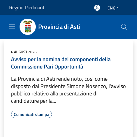
Salta al contenuto principale
Region Piedmont
ENG
Provincia di Asti
6 AUGUST 2026
Avviso per la nomina dei componenti della
Commissione Pari Opportunità
La Provincia di Asti rende noto, così come
disposto dal Presidente Simone Nosenzo, l'avviso
pubblico relativo alla presentazione di
candidature per la...
Comunicati stampa