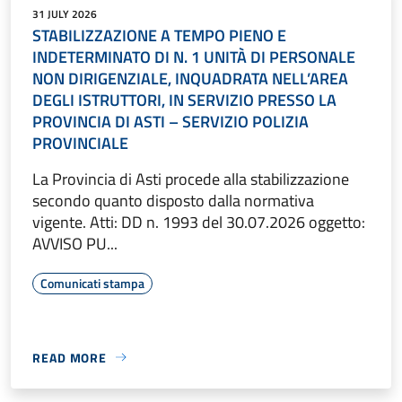
31 JULY 2026
STABILIZZAZIONE A TEMPO PIENO E
INDETERMINATO DI N. 1 UNITÀ DI PERSONALE
NON DIRIGENZIALE, INQUADRATA NELL’AREA
DEGLI ISTRUTTORI, IN SERVIZIO PRESSO LA
PROVINCIA DI ASTI – SERVIZIO POLIZIA
PROVINCIALE
La Provincia di Asti procede alla stabilizzazione
secondo quanto disposto dalla normativa
vigente. Atti: DD n. 1993 del 30.07.2026 oggetto:
AVVISO PU...
Comunicati stampa
READ MORE