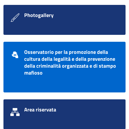
Photogallery
Osservatorio per la promozione della
cultura della legalità e della prevenzione
della criminalità organizzata e di stampo
mafioso
Area riservata