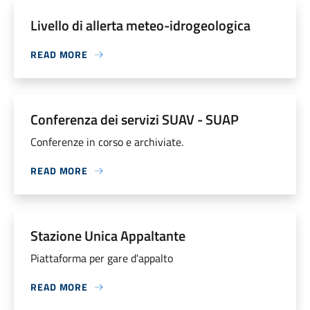
Livello di allerta meteo-idrogeologica
READ MORE
Conferenza dei servizi SUAV - SUAP
Conferenze in corso e archiviate.
READ MORE
Stazione Unica Appaltante
Piattaforma per gare d'appalto
READ MORE