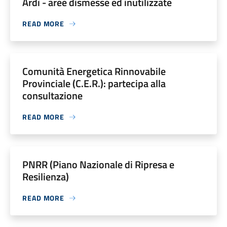
Ardì - aree dismesse ed inutilizzate
READ MORE
Comunità Energetica Rinnovabile
Provinciale (C.E.R.): partecipa alla
consultazione
READ MORE
PNRR (Piano Nazionale di Ripresa e
Resilienza)
READ MORE