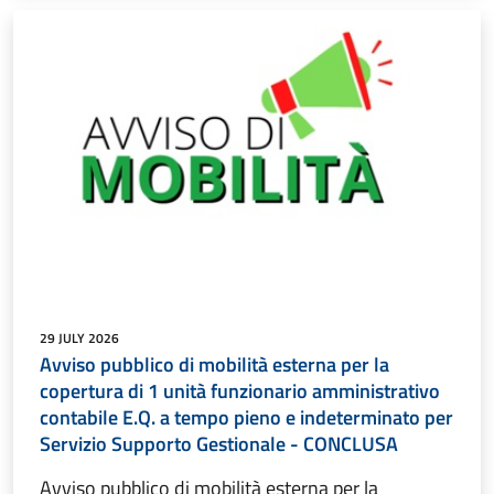
29 JULY 2026
Avviso pubblico di mobilità esterna per la
copertura di 1 unità funzionario amministrativo
contabile E.Q. a tempo pieno e indeterminato per
Servizio Supporto Gestionale - CONCLUSA
Avviso pubblico di mobilità esterna per la