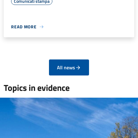
Comunicati stampa
READ MORE
All news
Topics in evidence