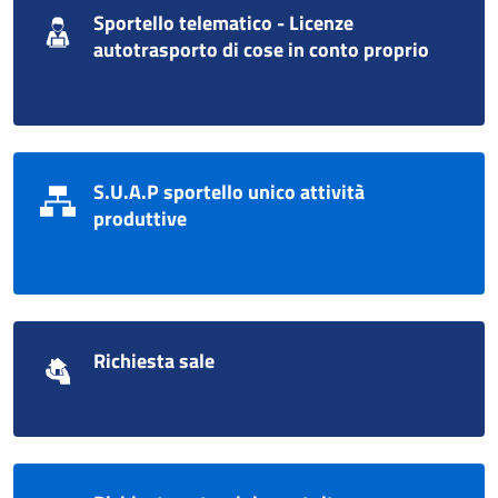
Sportello telematico - Licenze
autotrasporto di cose in conto proprio
S.U.A.P sportello unico attività
produttive
Richiesta sale