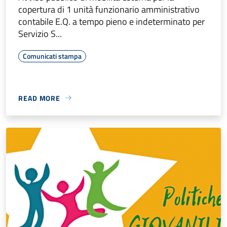
copertura di 1 unità funzionario amministrativo
contabile E.Q. a tempo pieno e indeterminato per
Servizio S...
Comunicati stampa
READ MORE