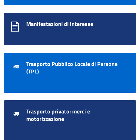
Manifestazioni di interesse
Trasporto Pubblico Locale di Persone
(TPL)
Trasporto privato: merci e
motorizzazione