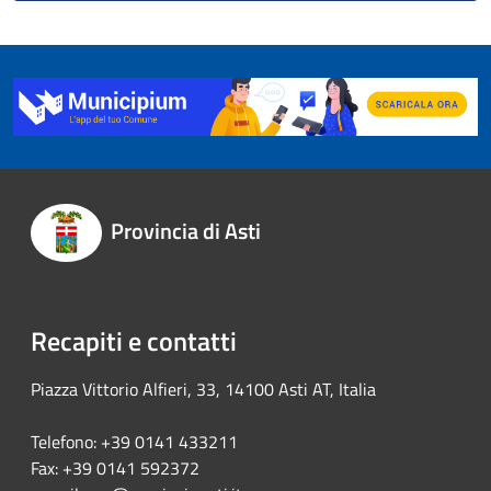
Provincia di Asti
Recapiti e contatti
Piazza Vittorio Alfieri, 33, 14100 Asti AT, Italia
Telefono: +39 0141 433211
Fax: +39 0141 592372