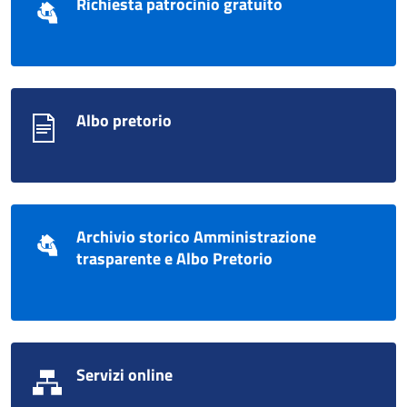
Richiesta patrocinio gratuito
Albo pretorio
Archivio storico Amministrazione
trasparente e Albo Pretorio
Servizi online