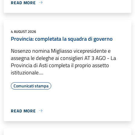
READ MORE
4 AUGUST 2026
Provincia: completata la squadra di governo
Nosenzo nomina Migliasso vicepresidente e
assegna le deleghe ai consiglieri AT 3 AGO - La
Provincia di Asti completa il proprio assetto
istituzionale....
Comunicati stampa
READ MORE