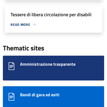
Tessere di libera circolazione per disabili
READ MORE
Thematic sites
Amministrazione trasparente
Bandi di gara ed esiti