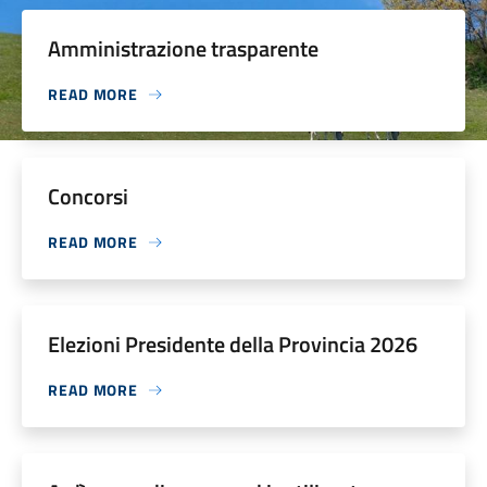
Amministrazione trasparente
READ MORE
Concorsi
READ MORE
Elezioni Presidente della Provincia 2026
READ MORE