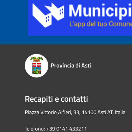
Provincia di Asti
Recapiti e contatti
Piazza Vittorio Alfieri, 33, 14100 Asti AT, Italia
Telefono: +39 0141 433211