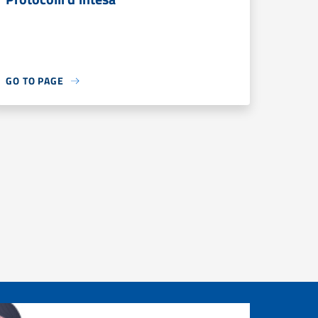
GO TO PAGE