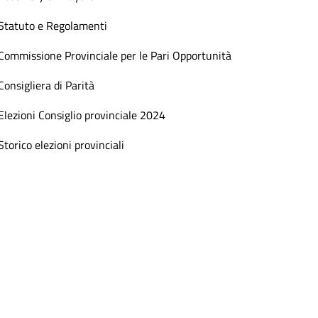
Statuto e Regolamenti
Commissione Provinciale per le Pari Opportunità
Consigliera di Parità
Elezioni Consiglio provinciale 2024
Storico elezioni provinciali