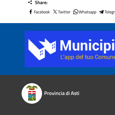
Share:
Facebook
Twitter
Whatsapp
Teleg
Provincia di Asti