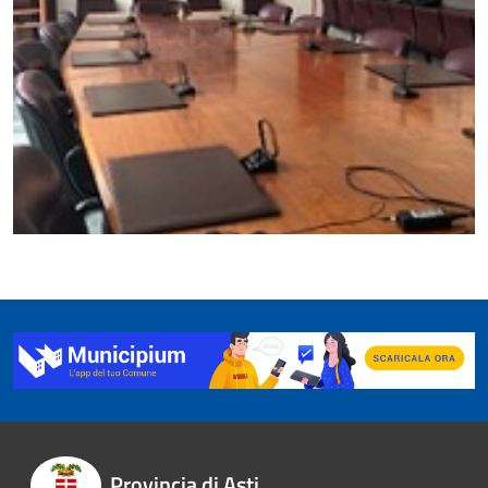
Provincia di Asti