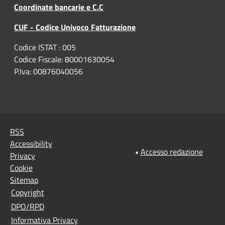
Coordinate bancarie e C.C
CUF - Codice Univoco Fatturazione
Codice ISTAT : 005
Codice Fiscale: 80001630054
P.Iva: 00876040056
RSS
Accessibility
•
Accesso redazione
Privacy
Cookie
Sitemap
Copyright
DPO/RPD
Informativa Privacy