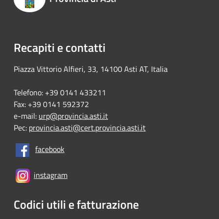
Recapiti e contatti
Piazza Vittorio Alfieri, 33, 14100 Asti AT, Italia
Telefono: +39 0141 433211
Fax: +39 0141 592372
e-mail:
urp@provincia.asti.it
Pec:
provincia.asti@cert.provincia.asti.it
facebook
instagram
Codici utili e fatturazione