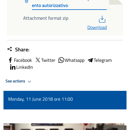
ento autorizzativo
PDF
Attachment format zip
Download
Share:
Facebook
Twitter
Whatsapp
Telegram
LinkedIn
See actions
Monday, 11 June 2018 ore 11:00