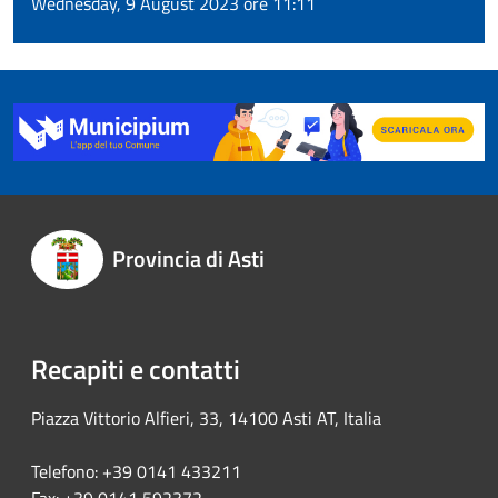
Wednesday, 9 August 2023 ore 11:11
Provincia di Asti
Recapiti e contatti
Piazza Vittorio Alfieri, 33, 14100 Asti AT, Italia
Telefono: +39 0141 433211