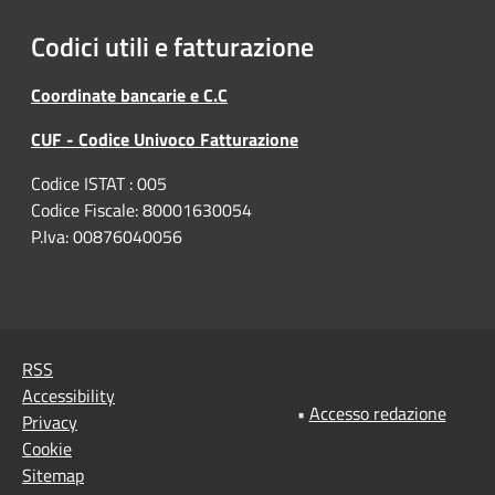
Codici utili e fatturazione
Coordinate bancarie e C.C
CUF - Codice Univoco Fatturazione
Codice ISTAT : 005
Codice Fiscale: 80001630054
P.Iva: 00876040056
RSS
Accessibility
•
Accesso redazione
Privacy
Cookie
Sitemap