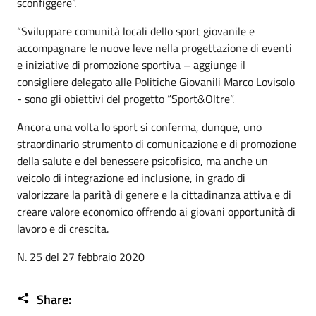
sconfiggere”.
“Sviluppare comunità locali dello sport giovanile e
accompagnare le nuove leve nella progettazione di eventi
e iniziative di promozione sportiva – aggiunge il
consigliere delegato alle Politiche Giovanili Marco Lovisolo
- sono gli obiettivi del progetto “Sport&Oltre”.
Ancora una volta lo sport si conferma, dunque, uno
straordinario strumento di comunicazione e di promozione
della salute e del benessere psicofisico, ma anche un
veicolo di integrazione ed inclusione, in grado di
valorizzare la parità di genere e la cittadinanza attiva e di
creare valore economico offrendo ai giovani opportunità di
lavoro e di crescita.
N. 25 del 27 febbraio 2020
Share: