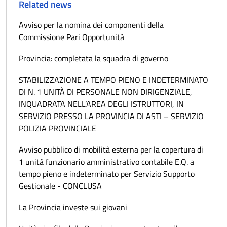
Related news
Avviso per la nomina dei componenti della
Commissione Pari Opportunità
Provincia: completata la squadra di governo
STABILIZZAZIONE A TEMPO PIENO E INDETERMINATO
DI N. 1 UNITÀ DI PERSONALE NON DIRIGENZIALE,
INQUADRATA NELL’AREA DEGLI ISTRUTTORI, IN
SERVIZIO PRESSO LA PROVINCIA DI ASTI – SERVIZIO
POLIZIA PROVINCIALE
Avviso pubblico di mobilità esterna per la copertura di
1 unità funzionario amministrativo contabile E.Q. a
tempo pieno e indeterminato per Servizio Supporto
Gestionale - CONCLUSA
La Provincia investe sui giovani