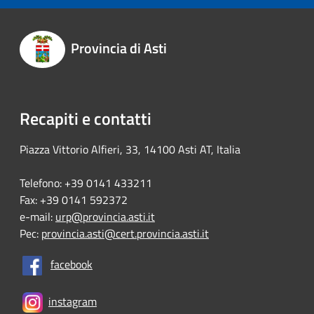
Provincia di Asti
Recapiti e contatti
Piazza Vittorio Alfieri, 33, 14100 Asti AT, Italia
Telefono: +39 0141 433211
Fax: +39 0141 592372
e-mail:
urp@provincia.asti.it
Pec:
provincia.asti@cert.provincia.asti.it
facebook
instagram