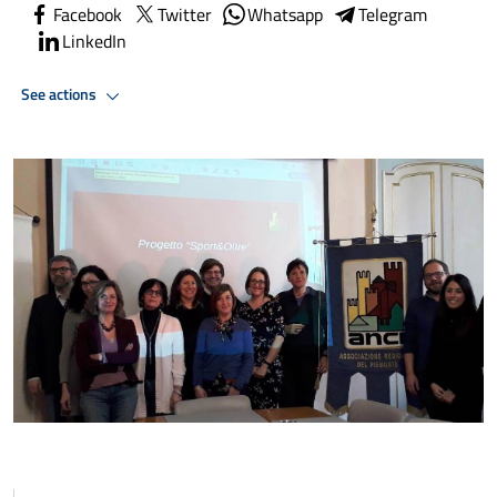
Facebook
Twitter
Whatsapp
Telegram
LinkedIn
See actions