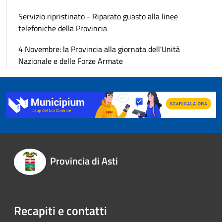
Servizio ripristinato - Riparato guasto alla linee
telefoniche della Provincia
4 Novembre: la Provincia alla giornata dell'Unità
Nazionale e delle Forze Armate
Provincia di Asti
Recapiti e contatti