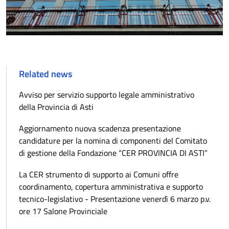
Related news
Avviso per servizio supporto legale amministrativo
della Provincia di Asti
Aggiornamento nuova scadenza presentazione
candidature per la nomina di componenti del Comitato
di gestione della Fondazione “CER PROVINCIA DI ASTI”
La CER strumento di supporto ai Comuni offre
coordinamento, copertura amministrativa e supporto
tecnico-legislativo - Presentazione venerdì 6 marzo p.v.
ore 17 Salone Provinciale