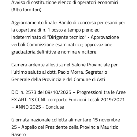
Avviso di costituzione elenco di operatori economici
(Albo fornitori)
Aggiornamento finale: Bando di concorso per esami per
la copertura di n. 1 posto a tempo pieno ed
indeterminato di “Dirigente tecnico” - Approvazione
verbali Commissione esaminatrice; approvazione
graduatoria definitiva e nomina vincitore.
Camera ardente allestita nel Salone Provinciale per
l'ultimo saluto al dott. Paolo Morra, Segretario
Generale della Provincia e del Comune di Asti
D.D. n. 2573 del 09/10/2025 – Progressioni tra le Aree
EX ART. 13 CCNL comparto Funzioni Locali 2019/2021
– ANNO 2025 - Conclusa
Giornata nazionale colletta alimentare 15 novembre
25 - Appello del Presidente della Provincia Maurizio
Rasero