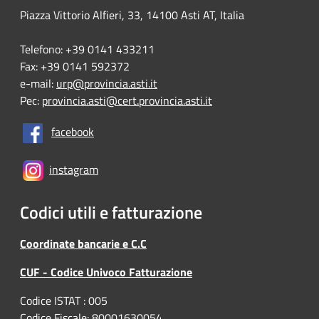
Piazza Vittorio Alfieri, 33, 14100 Asti AT, Italia
Telefono: +39 0141 433211
Fax: +39 0141 592372
e-mail:
urp@provincia.asti.it
Pec:
provincia.asti@cert.provincia.asti.it
facebook
instagram
Codici utili e fatturazione
Coordinate bancarie e C.C
CUF - Codice Univoco Fatturazione
Codice ISTAT : 005
Codice Fiscale: 80001630054