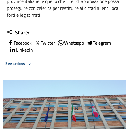
province italiane, è quello che l'iter di approvazione possa
proseguire con celerità per restituire ai cittadini enti locali
forti e legittimati.
Share:
Facebook
Twitter
Whatsapp
Telegram
LinkedIn
See actions