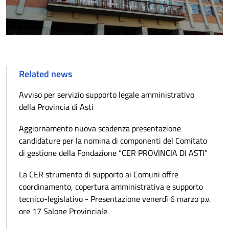
Related news
Avviso per servizio supporto legale amministrativo
della Provincia di Asti
Aggiornamento nuova scadenza presentazione
candidature per la nomina di componenti del Comitato
di gestione della Fondazione “CER PROVINCIA DI ASTI”
La CER strumento di supporto ai Comuni offre
coordinamento, copertura amministrativa e supporto
tecnico-legislativo - Presentazione venerdì 6 marzo p.v.
ore 17 Salone Provinciale