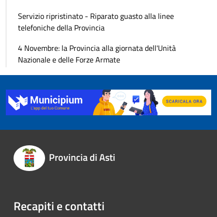
Servizio ripristinato - Riparato guasto alla linee
telefoniche della Provincia
4 Novembre: la Provincia alla giornata dell'Unità
Nazionale e delle Forze Armate
Provincia di Asti
Recapiti e contatti