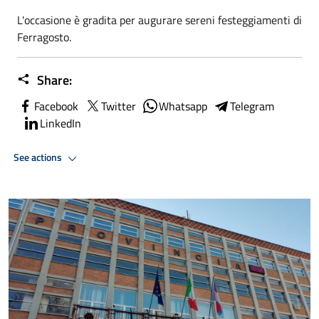
L'occasione è gradita per augurare sereni festeggiamenti di
Ferragosto.
Share:
Facebook
Twitter
Whatsapp
Telegram
LinkedIn
See actions