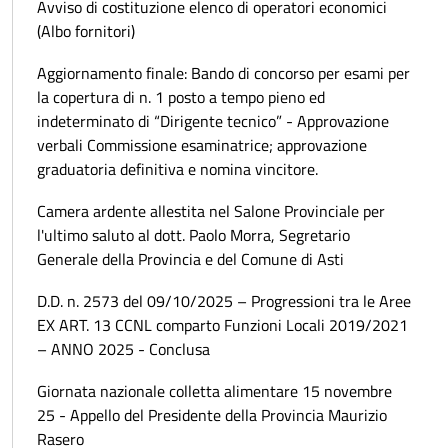
Avviso di costituzione elenco di operatori economici
(Albo fornitori)
Aggiornamento finale: Bando di concorso per esami per
la copertura di n. 1 posto a tempo pieno ed
indeterminato di “Dirigente tecnico” - Approvazione
verbali Commissione esaminatrice; approvazione
graduatoria definitiva e nomina vincitore.
Camera ardente allestita nel Salone Provinciale per
l'ultimo saluto al dott. Paolo Morra, Segretario
Generale della Provincia e del Comune di Asti
D.D. n. 2573 del 09/10/2025 – Progressioni tra le Aree
EX ART. 13 CCNL comparto Funzioni Locali 2019/2021
– ANNO 2025 - Conclusa
Giornata nazionale colletta alimentare 15 novembre
25 - Appello del Presidente della Provincia Maurizio
Rasero