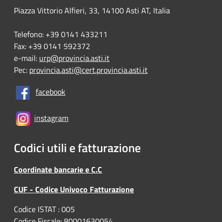
Piazza Vittorio Alfieri, 33, 14100 Asti AT, Italia
Telefono: +39 0141 433211
Fax: +39 0141 592372
e-mail:
urp@provincia.asti.it
Pec:
provincia.asti@cert.provincia.asti.it
facebook
instagram
Codici utili e fatturazione
Coordinate bancarie e C.C
CUF - Codice Univoco Fatturazione
Codice ISTAT : 005
Codice Fiscale: 80001630054