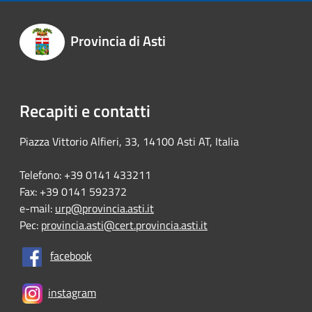
Provincia di Asti
Recapiti e contatti
Piazza Vittorio Alfieri, 33, 14100 Asti AT, Italia
Telefono: +39 0141 433211
Fax: +39 0141 592372
e-mail:
urp@provincia.asti.it
Pec:
provincia.asti@cert.provincia.asti.it
facebook
instagram