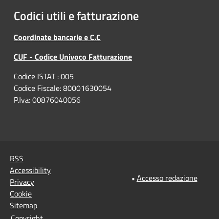
Codici utili e fatturazione
Coordinate bancarie e C.C
CUF - Codice Univoco Fatturazione
Codice ISTAT : 005
Codice Fiscale: 80001630054
P.Iva: 00876040056
RSS
Accessibility
•
Accesso redazione
Privacy
Cookie
Sitemap
Copyright