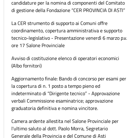
candidature per la nomina di componenti del Comitato
di gestione della Fondazione “CER PROVINCIA DI ASTI”
La CER strumento di supporto ai Comuni offre
coordinamento, copertura amministrativa e supporto
tecnico-legislativo - Presentazione venerdì 6 marzo p.v.
ore 17 Salone Provinciale
Avviso di costituzione elenco di operatori economici
(Albo fornitori)
Aggiornamento finale: Bando di concorso per esami per
la copertura di n. 1 posto a tempo pieno ed
indeterminato di “Dirigente tecnico” - Approvazione
verbali Commissione esaminatrice; approvazione
graduatoria definitiva e nomina vincitore.
Camera ardente allestita nel Salone Provinciale per
l'ultimo saluto al dott. Paolo Morra, Segretario
Generale della Provincia e del Comune di Asti