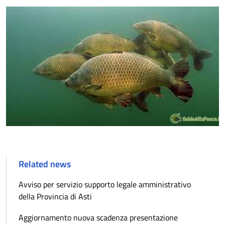
Related news
Avviso per servizio supporto legale amministrativo
della Provincia di Asti
Aggiornamento nuova scadenza presentazione