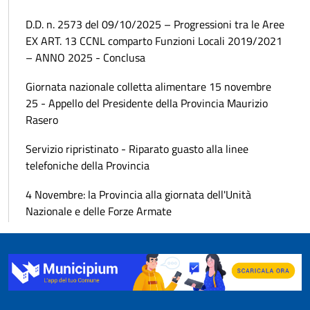
D.D. n. 2573 del 09/10/2025 – Progressioni tra le Aree
EX ART. 13 CCNL comparto Funzioni Locali 2019/2021
– ANNO 2025 - Conclusa
Giornata nazionale colletta alimentare 15 novembre
25 - Appello del Presidente della Provincia Maurizio
Rasero
Servizio ripristinato - Riparato guasto alla linee
telefoniche della Provincia
4 Novembre: la Provincia alla giornata dell'Unità
Nazionale e delle Forze Armate