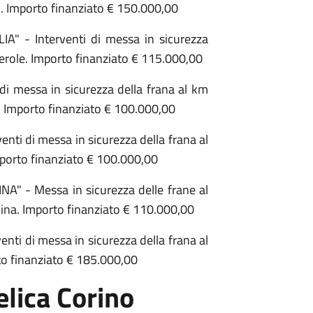
 Importo finanziato € 150.000,00
" - Interventi di messa in sicurezza
erole. Importo finanziato € 115.000,00
di messa in sicurezza della frana al km
 Importo finanziato € 100.000,00
nti di messa in sicurezza della frana al
orto finanziato € 100.000,00
" - Messa in sicurezza delle frane al
ina. Importo finanziato € 110.000,00
ti di messa in sicurezza della frana al
o finanziato € 185.000,00
lica Corino