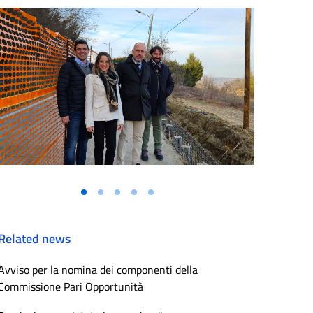
Related news
Avviso per la nomina dei componenti della
Commissione Pari Opportunità