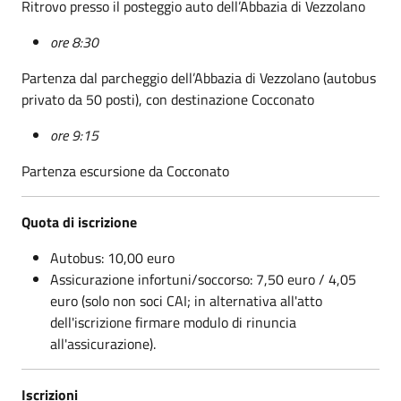
Ritrovo presso il posteggio auto dell’Abbazia di Vezzolano
ore 8:30
Partenza dal parcheggio dell’Abbazia di Vezzolano (autobus
privato da 50 posti), con destinazione Cocconato
ore 9:15
Partenza escursione da Cocconato
Quota di iscrizione
Autobus: 10,00 euro
Assicurazione infortuni/soccorso: 7,50 euro / 4,05
euro (solo non soci CAI; in alternativa all'atto
dell'iscrizione firmare modulo di rinuncia
all'assicurazione).
Iscrizioni