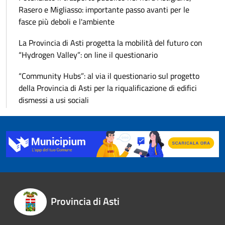
Rasero e Migliasso: importante passo avanti per le
fasce più deboli e l'ambiente
La Provincia di Asti progetta la mobilità del futuro con
“Hydrogen Valley”: on line il questionario
“Community Hubs”: al via il questionario sul progetto
della Provincia di Asti per la riqualificazione di edifici
dismessi a usi sociali
Provincia di Asti