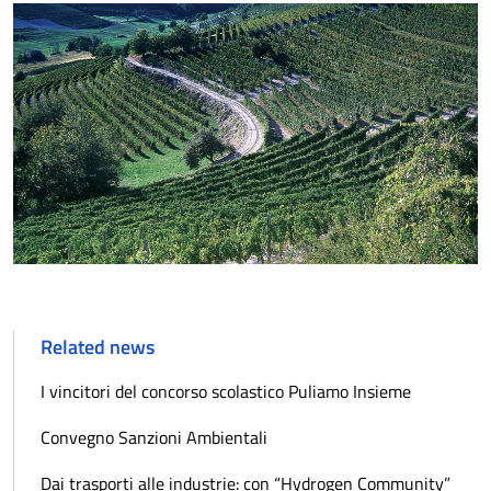
Related news
I vincitori del concorso scolastico Puliamo Insieme
Convegno Sanzioni Ambientali
Dai trasporti alle industrie: con “Hydrogen Community”