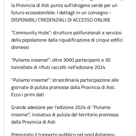
la Provincia di Asti punta sull'idrogeno verde per un
futuro ecosostenibile. I dettagli in un convegno -
DISPONIBILI CREDENZIALI DI ACCESSO ONLINE
“Community Hubs”: strutture polifunzionali a servizio
della popolazione dalla riqualificazione di cinque edifici
dismessi
“Puliamo insieme!”: oltre 3000 partecipanti e 30
tonnellate di rifiuti raccolti nell'edizione 2024
“Puliamo insieme!”: straordinaria partecipazione alle
giornate di pulizia promosse dalla Provincia di Asti.
Ecco i primi dati
Grande adesione per l’edizione 2024 di “Puliamo
insieme!”, iniziativa di pulizia del territorio promossa
dalla Provincia di Asti
Potenziato il trasporto pubblico nel nord Astigiano,