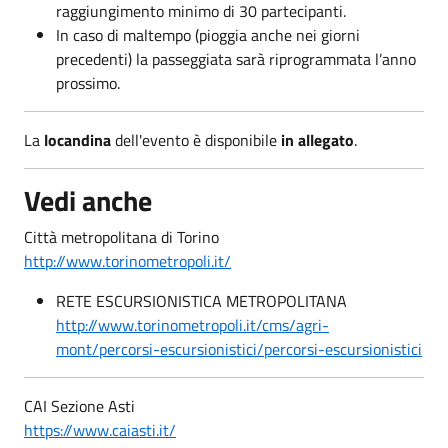
raggiungimento minimo di 30 partecipanti.
In caso di maltempo (pioggia anche nei giorni
precedenti) la passeggiata sarà riprogrammata l’anno
prossimo.
La
locandina
dell'evento è disponibile
in allegato
.
Vedi anche
Città metropolitana di Torino
http://www.torinometropoli.it/
RETE ESCURSIONISTICA METROPOLITANA
http://www.torinometropoli.it/cms/agri-
mont/percorsi-escursionistici/percorsi-escursionistici
CAI Sezione Asti
https://www.caiasti.it/