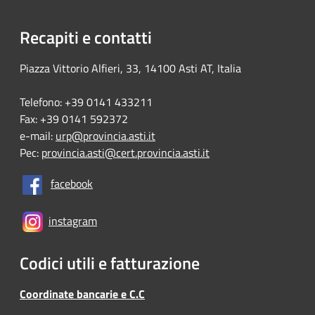
Recapiti e contatti
Piazza Vittorio Alfieri, 33, 14100 Asti AT, Italia
Telefono: +39 0141 433211
Fax: +39 0141 592372
e-mail:
urp@provincia.asti.it
Pec:
provincia.asti@cert.provincia.asti.it
facebook
instagram
Codici utili e fatturazione
Coordinate bancarie e C.C