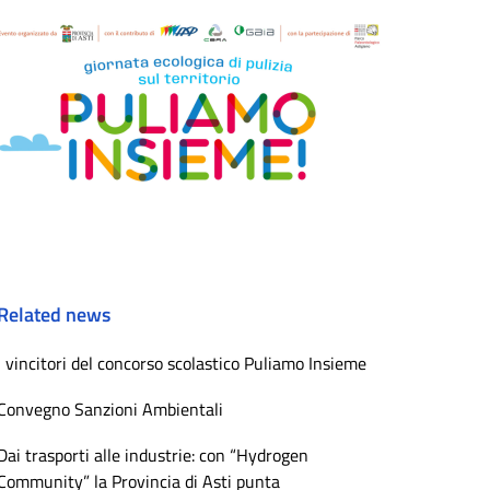
Related news
I vincitori del concorso scolastico Puliamo Insieme
Convegno Sanzioni Ambientali
Dai trasporti alle industrie: con “Hydrogen
Community” la Provincia di Asti punta