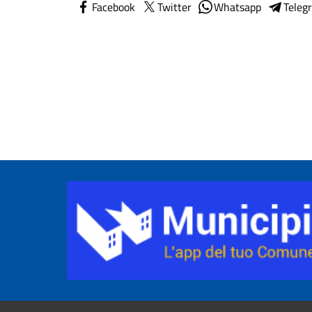
Facebook
Twitter
Whatsapp
Teleg