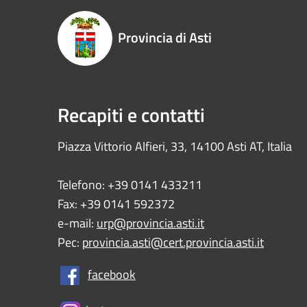
Provincia di Asti
Recapiti e contatti
Piazza Vittorio Alfieri, 33, 14100 Asti AT, Italia
Telefono: +39 0141 433211
Fax: +39 0141 592372
e-mail:
urp@provincia.asti.it
Pec:
provincia.asti@cert.provincia.asti.it
facebook