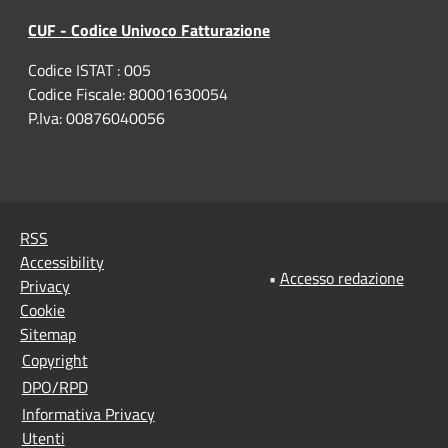
CUF - Codice Univoco Fatturazione
Codice ISTAT : 005
Codice Fiscale: 80001630054
P.Iva: 00876040056
RSS
Accessibility
•
Accesso redazione
Privacy
Cookie
Sitemap
Copyright
DPO/RPD
Informativa Privacy
Utenti