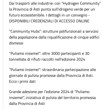
Dai trasporti alle industrie: con “Hydrogen Community”
la Provincia di Asti punta sull'idrogeno verde per un
futuro ecosostenibile. I dettagli in un convegno -
DISPONIBILI CREDENZIALI DI ACCESSO ONLINE
“Community Hubs”: strutture polifunzionali a servizio
della popolazione dalla riqualificazione di cinque edifici
dismessi
“Puliamo insieme!”: oltre 3000 partecipanti e 30
tonnellate di rifiuti raccolti nell'edizione 2024
“Puliamo insieme!”: straordinaria partecipazione alle
giornate di pulizia promosse dalla Provincia di Asti.
Ecco i primi dati
Grande adesione per l’edizione 2024 di “Puliamo
insieme!”, iniziativa di pulizia del territorio promossa
dalla Provincia di Asti