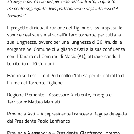
strategico per l’avvio del percorso del Contratto, in quanto
elemento aggregante della partecipazione degli interessi del
territorio.”
Il progetto di riqualificazione del Tiglione si sviluppa sulle
sponde destra e sinistra dell’intero torrente, per tutta la
sua lunghezza, ovvero per una lunghezza di 26 Km, dalla
sorgente nel Comune di Vigliano d’Asti alla sua confluenza
con il Tanaro nel Comune di Masio (AL), attraversando il
territorio di 10 Comuni.
Hanno sottoscritto il Protocollo d’Intesa per il Contratto di
Fiume del Torrente Tiglione:
Regione Piemonte - Assessore Ambiente, Energia e
Territorio: Matteo Marnati
Provincia Asti – Vicepresidente Francesca Ragusa delegata
dal Presidente Paolo Lanfranco
Provincia Alessandria – Presidente: Gianfranco Lorenzo