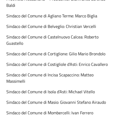
Baldi
Sindaco del Comune di Agliano Terme: Marco Biglia
Sindaco del Comune di Belveglio: Christian Vercelli
Sindaco del Comune di Castelnuovo Calcea: Roberto
Guastello
Sindaco del Comune di Cortiglione: Gilio Mario Brondolo
Sindaco del Comune di Costigliole d’Asti: Enrico Cavallero
Sindaco del Comune di Incisa Scapaccino: Matteo
Massimelli
Sindaco del Comune di Isola d’Asti: Michael Vitello
Sindaco del Comune di Masio: Giovanni Stefano Airaudo
Sindaco del Comune di Mombercelli: Ivan Ferrero