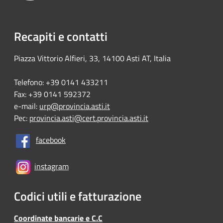
Recapiti e contatti
Piazza Vittorio Alfieri, 33, 14100 Asti AT, Italia
Telefono: +39 0141 433211
Fax: +39 0141 592372
e-mail:
urp@provincia.asti.it
Pec:
provincia.asti@cert.provincia.asti.it
facebook
instagram
Codici utili e fatturazione
Coordinate bancarie e C.C