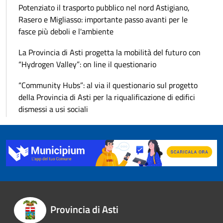
Potenziato il trasporto pubblico nel nord Astigiano,
Rasero e Migliasso: importante passo avanti per le
fasce più deboli e l'ambiente
La Provincia di Asti progetta la mobilità del futuro con
“Hydrogen Valley”: on line il questionario
“Community Hubs”: al via il questionario sul progetto
della Provincia di Asti per la riqualificazione di edifici
dismessi a usi sociali
Provincia di Asti