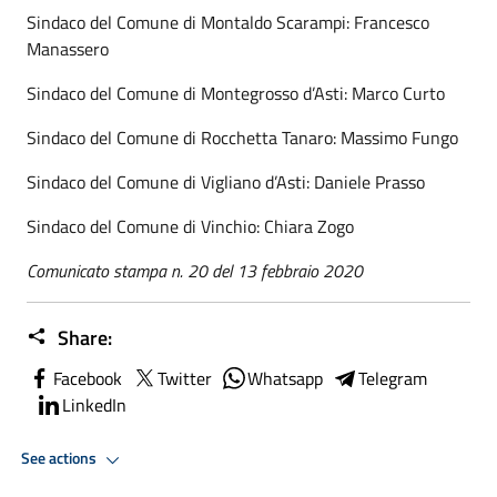
Sindaco del Comune di Montaldo Scarampi: Francesco
Manassero
Sindaco del Comune di Montegrosso d’Asti: Marco Curto
Sindaco del Comune di Rocchetta Tanaro: Massimo Fungo
Sindaco del Comune di Vigliano d’Asti: Daniele Prasso
Sindaco del Comune di Vinchio: Chiara Zogo
Comunicato stampa n. 20 del 13 febbraio 2020
Share:
Facebook
Twitter
Whatsapp
Telegram
LinkedIn
See actions