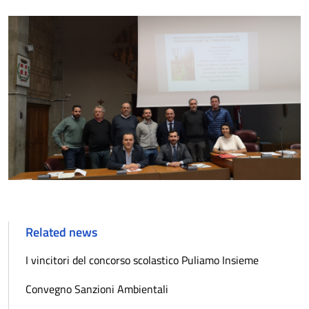
Related news
I vincitori del concorso scolastico Puliamo Insieme
Convegno Sanzioni Ambientali