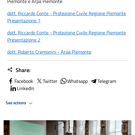
Piemonte e Arpa Piemonte:
dott. Riccardo Conte - Protezione Civile Regione Piemonte
Presentazione 1
dott. Riccardo Conte - Protezione Civile Regione Piemonte
Presentazione 2
dott. Roberto Cremonini - Arpa Piemonte
Share:
Facebook
Twitter
Whatsapp
Telegram
LinkedIn
See actions