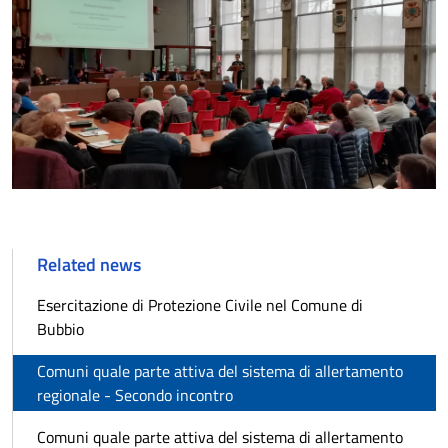
Related news
Esercitazione di Protezione Civile nel Comune di
Bubbio
Comuni quale parte attiva del sistema di allertamento
regionale - Secondo incontro
Comuni quale parte attiva del sistema di allertamento