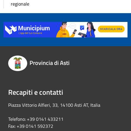
regionale
Provincia di Asti
Recapiti e contatti
Piazza Vittorio Alfieri, 33, 14100 Asti AT, Italia
Telefono: +39 0141 433211
Fax: +39 0141 592372