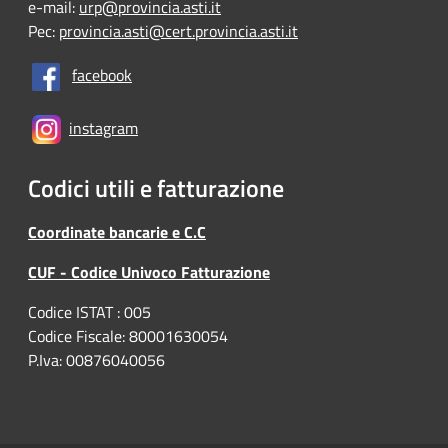
e-mail:
urp@provincia.asti.it
Pec:
provincia.asti@cert.provincia.asti.it
facebook
instagram
Codici utili e fatturazione
Coordinate bancarie e C.C
CUF - Codice Univoco Fatturazione
Codice ISTAT : 005
Codice Fiscale: 80001630054
P.Iva: 00876040056