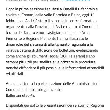
Dopo la prima sessione tenutasi a Canelli il 6 febbraio e
rivolta ai Comuni della valle Bormida e Belbo, oggi 13
febbraio ad Asti c'è stato il secondo incontro formativo
organizzato dalla Provincia di Asti e rivolto ai Comuni del
bacino del Tanaro e nord-astigiano, nel quale Arpa
Piemonte e Regione Piemonte hanno illustrato le
dinamiche del sistema di allertamento regionale e la
relativa catena di diffusione dei bollettini, evidenziando
come anche gli strumenti social (BOT Telegram) siano
sempre più utili per snellire e velocizzare le procedure
nonchè diffondere il più possibile le informazioni attendibili
ed ufficiali.
Ampia e attenta la partecipazione delle Amministrazioni
Comunali ad entrambi gli incontri.
#allertameteoPIE
Disponibili qui sotto le presentazioni dei relatori di Regione