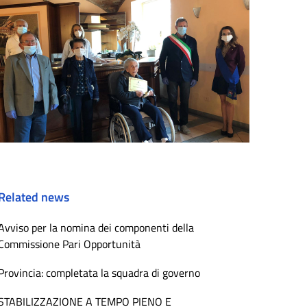
Related news
Avviso per la nomina dei componenti della
Commissione Pari Opportunità
Provincia: completata la squadra di governo
STABILIZZAZIONE A TEMPO PIENO E