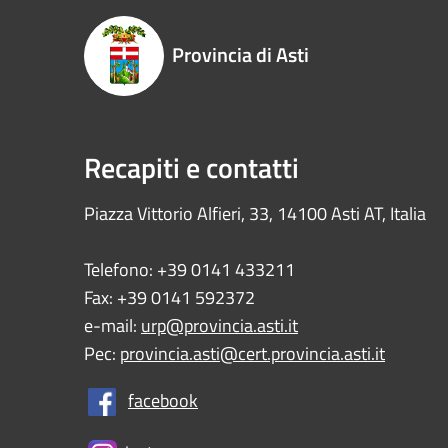
Provincia di Asti
Recapiti e contatti
Piazza Vittorio Alfieri, 33, 14100 Asti AT, Italia
Telefono: +39 0141 433211
Fax: +39 0141 592372
e-mail:
urp@provincia.asti.it
Pec:
provincia.asti@cert.provincia.asti.it
facebook