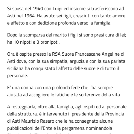
Si sposa nel 1940 con Luigi ed insieme si trasferiscono ad
Asti nel 1964. Ha avuto sei figli, cresciuti con tanto amore
e affetto e con dedizione profonda verso la famiglia.
Dopo la scomparsa del marito i figli si sono presi cura di lei;
ha 10 nipoti e 3 pronipoti.
Ora è ospite presso la RSA Suore Francescane Angeline di
Asti dove, con la sua simpatia, arguzia e con la sua parlata
siciliana ha conquistato l’affetto delle suore e di tutto il
personale.
E’ una donna con una profonda fede che l’ha sempre
aiutata ad accogliere le fatiche e le sofferenze della vita.
A festeggiarla, oltre alla famiglia, agli ospiti ed al personale
della struttura, è intervenuto il presidente della Provincia
di Asti Maurizio Rasero che le ha consegnato alcune
pubblicazioni dell’Ente e la pergamena nominandola