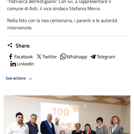
“Patriarca dell’Astigiano”. Con lui, a rappresentare il
comune di Asti, il vice sindaco Stefania Morra.
Nella foto con la neo centenaria, i parenti e le autorità
intervenute.
Share:
Facebook
Twitter
Whatsapp
Telegram
LinkedIn
See actions