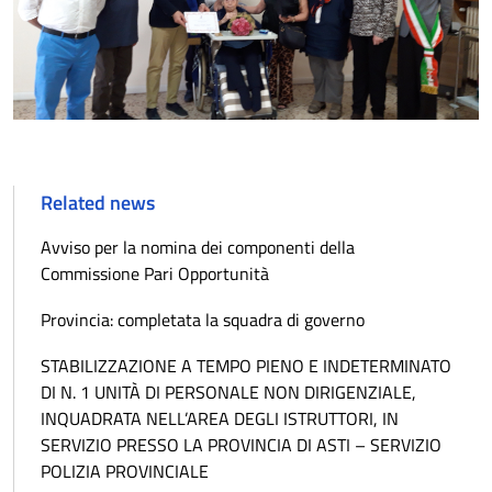
Related news
Avviso per la nomina dei componenti della
Commissione Pari Opportunità
Provincia: completata la squadra di governo
STABILIZZAZIONE A TEMPO PIENO E INDETERMINATO
DI N. 1 UNITÀ DI PERSONALE NON DIRIGENZIALE,
INQUADRATA NELL’AREA DEGLI ISTRUTTORI, IN
SERVIZIO PRESSO LA PROVINCIA DI ASTI – SERVIZIO
POLIZIA PROVINCIALE