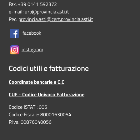
Fax: +39 0141 592372
e-mail:
urp@provincia.asti.it
Pec:
provincia.asti@cert.provincia.asti.it
facebook
instagram
Codici utili e fatturazione
Coordinate bancarie e C.C
CUF - Codice Univoco Fatturazione
Codice ISTAT : 005
Codice Fiscale: 80001630054
P.Iva: 00876040056