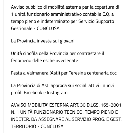
Avviso pubblico di mobilità esterna per la copertura di
1 unità funzionario amministrativo contabile E.Q. a
tempo pieno e indeterminato per Servizio Supporto
Gestionale - CONCLUSA
La Provincia investe sui giovani
Unità cinofila della Provincia per contrastare il
fenomeno delle esche avvelenate
Festa a Valmanera (Asti) per Teresina centenaria doc
La Provincia di Asti approda sui social: attivi i nuovi
profili Facebook e Instagram
AVVISO MOBILITA' ESTERNA ART. 30 D.LGS. 165-2001
N. 1 UNITÀ FUNZIONARIO TECNICO, TEMPO PIENO E
INDETER. DA ASSEGNARE AL SERVIZIO PROG. E GEST.
TERRITORIO - CONCLUSA