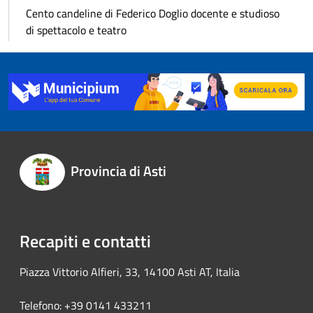
Cento candeline di Federico Doglio docente e studioso
di spettacolo e teatro
Provincia di Asti
Recapiti e contatti
Piazza Vittorio Alfieri, 33, 14100 Asti AT, Italia
Telefono: +39 0141 433211