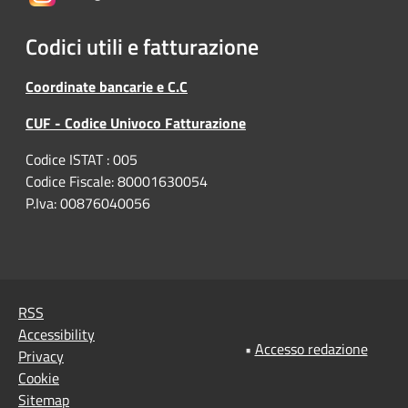
Codici utili e fatturazione
Coordinate bancarie e C.C
CUF - Codice Univoco Fatturazione
Codice ISTAT : 005
Codice Fiscale: 80001630054
P.Iva: 00876040056
RSS
Accessibility
•
Accesso redazione
Privacy
Cookie
Sitemap