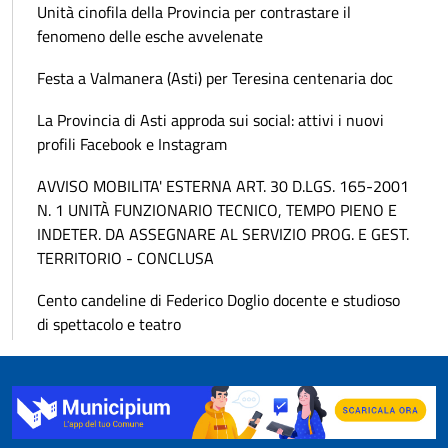
Unità cinofila della Provincia per contrastare il
fenomeno delle esche avvelenate
Festa a Valmanera (Asti) per Teresina centenaria doc
La Provincia di Asti approda sui social: attivi i nuovi
profili Facebook e Instagram
AVVISO MOBILITA' ESTERNA ART. 30 D.LGS. 165-2001
N. 1 UNITÀ FUNZIONARIO TECNICO, TEMPO PIENO E
INDETER. DA ASSEGNARE AL SERVIZIO PROG. E GEST.
TERRITORIO - CONCLUSA
Cento candeline di Federico Doglio docente e studioso
di spettacolo e teatro