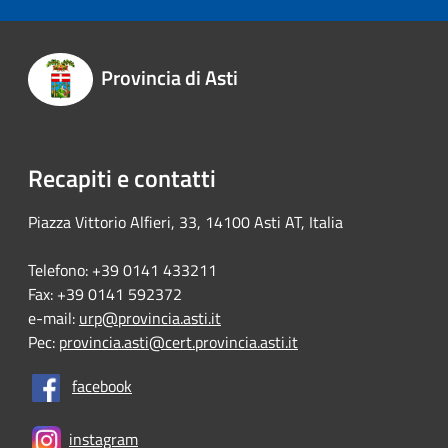
Provincia di Asti
Recapiti e contatti
Piazza Vittorio Alfieri, 33, 14100 Asti AT, Italia
Telefono: +39 0141 433211
Fax: +39 0141 592372
e-mail:
urp@provincia.asti.it
Pec:
provincia.asti@cert.provincia.asti.it
facebook
instagram