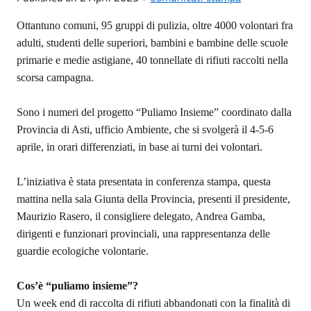
Ottantuno comuni, 95 gruppi di pulizia, oltre 4000 volontari fra
adulti, studenti delle superiori, bambini e bambine delle scuole
primarie e medie astigiane, 40 tonnellate di rifiuti raccolti nella
scorsa campagna.
Sono i numeri del progetto “Puliamo Insieme” coordinato dalla
Provincia di Asti, ufficio Ambiente, che si svolgerà il 4-5-6
aprile, in orari differenziati, in base ai turni dei volontari.
L’iniziativa è stata presentata in conferenza stampa,
questa
mattina
nella sala Giunta della Provincia, presenti il presidente,
Maurizio Rasero, il consigliere delegato, Andrea Gamba,
dirigenti e funzionari provinciali, una rappresentanza delle
guardie ecologiche volontarie.
Cos’è “puliamo insieme”?
Un week end di raccolta di rifiuti abbandonati con la finalità di