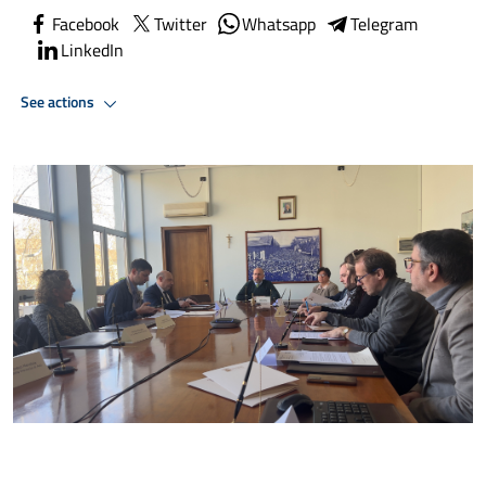
Facebook
Twitter
Whatsapp
Telegram
LinkedIn
See actions