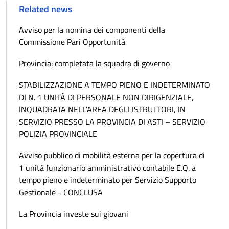
Related news
Avviso per la nomina dei componenti della
Commissione Pari Opportunità
Provincia: completata la squadra di governo
STABILIZZAZIONE A TEMPO PIENO E INDETERMINATO
DI N. 1 UNITÀ DI PERSONALE NON DIRIGENZIALE,
INQUADRATA NELL’AREA DEGLI ISTRUTTORI, IN
SERVIZIO PRESSO LA PROVINCIA DI ASTI – SERVIZIO
POLIZIA PROVINCIALE
Avviso pubblico di mobilità esterna per la copertura di
1 unità funzionario amministrativo contabile E.Q. a
tempo pieno e indeterminato per Servizio Supporto
Gestionale - CONCLUSA
La Provincia investe sui giovani