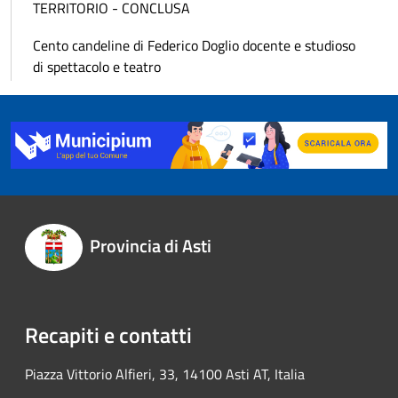
TERRITORIO - CONCLUSA
Cento candeline di Federico Doglio docente e studioso
di spettacolo e teatro
Provincia di Asti
Recapiti e contatti
Piazza Vittorio Alfieri, 33, 14100 Asti AT, Italia