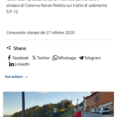
sindaco di Cisterna Renzo Peletto sul tratto di cedimento
S.P. 12
Comunicato stampa del 27 ottobre 2020
Share:
Facebook
Twitter
Whatsapp
Telegram
LinkedIn
See actions