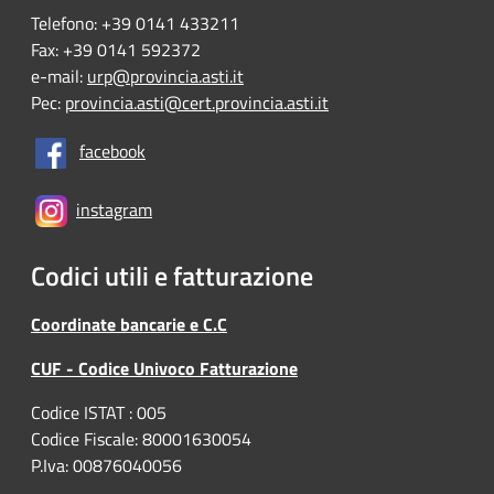
Telefono: +39 0141 433211
Fax: +39 0141 592372
e-mail:
urp@provincia.asti.it
Pec:
provincia.asti@cert.provincia.asti.it
facebook
instagram
Codici utili e fatturazione
Coordinate bancarie e C.C
CUF - Codice Univoco Fatturazione
Codice ISTAT : 005
Codice Fiscale: 80001630054
P.Iva: 00876040056