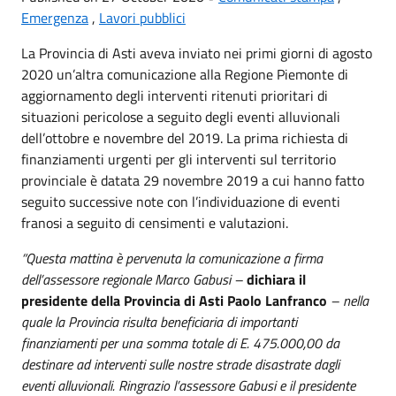
Emergenza
,
Lavori pubblici
La Provincia di Asti aveva inviato nei primi giorni di agosto
2020 un’altra comunicazione alla Regione Piemonte di
aggiornamento degli interventi ritenuti prioritari di
situazioni pericolose a seguito degli eventi alluvionali
dell’ottobre e novembre del 2019. La prima richiesta di
finanziamenti urgenti per gli interventi sul territorio
provinciale è datata 29 novembre 2019 a cui hanno fatto
seguito successive note con l’individuazione di eventi
franosi a seguito di censimenti e valutazioni.
“Questa mattina è pervenuta la comunicazione a firma
dell’assessore regionale Marco Gabusi –
dichiara il
presidente della Provincia di Asti Paolo Lanfranco
– nella
quale la Provincia risulta beneficiaria di importanti
finanziamenti per una somma totale di E. 475.000,00 da
destinare ad interventi sulle nostre strade disastrate dagli
eventi alluvionali. Ringrazio l’assessore Gabusi e il presidente