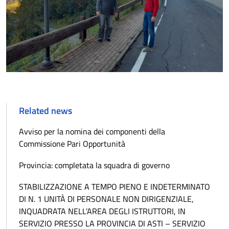
Related news
Avviso per la nomina dei componenti della
Commissione Pari Opportunità
Provincia: completata la squadra di governo
STABILIZZAZIONE A TEMPO PIENO E INDETERMINATO
DI N. 1 UNITÀ DI PERSONALE NON DIRIGENZIALE,
INQUADRATA NELL’AREA DEGLI ISTRUTTORI, IN
SERVIZIO PRESSO LA PROVINCIA DI ASTI – SERVIZIO