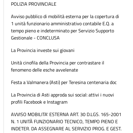
POLIZIA PROVINCIALE
Avviso pubblico di mobilità esterna per la copertura di
1 unità funzionario amministrativo contabile E.Q. a
tempo pieno e indeterminato per Servizio Supporto
Gestionale - CONCLUSA
La Provincia investe sui giovani
Unità cinofila della Provincia per contrastare il
fenomeno delle esche avvelenate
Festa a Valmanera (Asti) per Teresina centenaria doc
La Provincia di Asti approda sui social: attivi i nuovi
profili Facebook e Instagram
AVVISO MOBILITA' ESTERNA ART. 30 D.LGS. 165-2001
N. 1 UNITÀ FUNZIONARIO TECNICO, TEMPO PIENO E
INDETER. DA ASSEGNARE AL SERVIZIO PROG. E GEST.