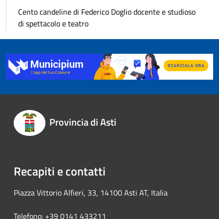
Cento candeline di Federico Doglio docente e studioso
di spettacolo e teatro
Provincia di Asti
Recapiti e contatti
Piazza Vittorio Alfieri, 33, 14100 Asti AT, Italia
Telefono: +39 0141 433211