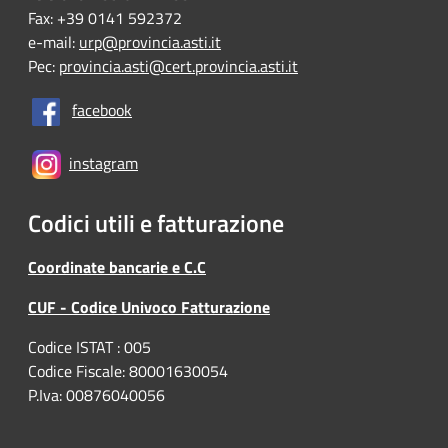
Fax: +39 0141 592372
e-mail:
urp@provincia.asti.it
Pec:
provincia.asti@cert.provincia.asti.it
facebook
instagram
Codici utili e fatturazione
Coordinate bancarie e C.C
CUF - Codice Univoco Fatturazione
Codice ISTAT : 005
Codice Fiscale: 80001630054
P.Iva: 00876040056