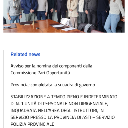
Related news
Avviso per la nomina dei componenti della
Commissione Pari Opportunità
Provincia: completata la squadra di governo
STABILIZZAZIONE A TEMPO PIENO E INDETERMINATO
DI N. 1 UNITÀ DI PERSONALE NON DIRIGENZIALE,
INQUADRATA NELL’AREA DEGLI ISTRUTTORI, IN
SERVIZIO PRESSO LA PROVINCIA DI ASTI – SERVIZIO
POLIZIA PROVINCIALE