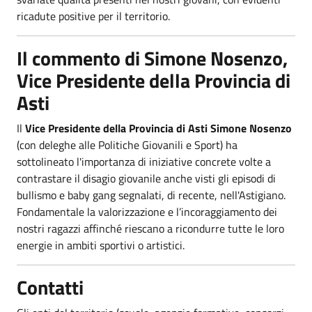
ricadute positive per il territorio.
Il commento di Simone Nosenzo,
Vice Presidente della Provincia di
Asti
Il
Vice Presidente della Provincia di Asti Simone Nosenzo
(con deleghe alle Politiche Giovanili e Sport) ha
sottolineato l'importanza di iniziative concrete volte a
contrastare il disagio giovanile anche visti gli episodi di
bullismo e baby gang segnalati, di recente, nell'Astigiano.
Fondamentale la valorizzazione e l’incoraggiamento dei
nostri ragazzi affinché riescano a ricondurre tutte le loro
energie in ambiti sportivi o artistici.
Contatti