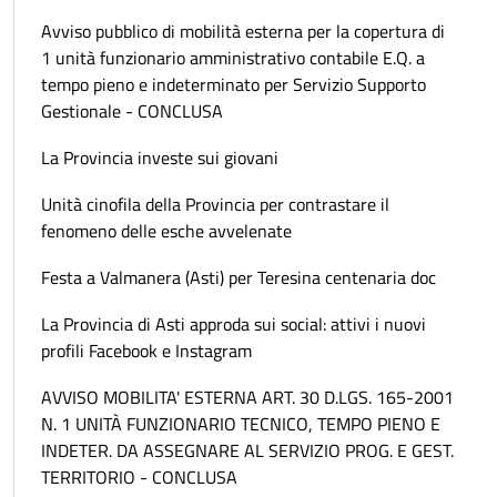
Avviso pubblico di mobilità esterna per la copertura di
1 unità funzionario amministrativo contabile E.Q. a
tempo pieno e indeterminato per Servizio Supporto
Gestionale - CONCLUSA
La Provincia investe sui giovani
Unità cinofila della Provincia per contrastare il
fenomeno delle esche avvelenate
Festa a Valmanera (Asti) per Teresina centenaria doc
La Provincia di Asti approda sui social: attivi i nuovi
profili Facebook e Instagram
AVVISO MOBILITA' ESTERNA ART. 30 D.LGS. 165-2001
N. 1 UNITÀ FUNZIONARIO TECNICO, TEMPO PIENO E
INDETER. DA ASSEGNARE AL SERVIZIO PROG. E GEST.
TERRITORIO - CONCLUSA