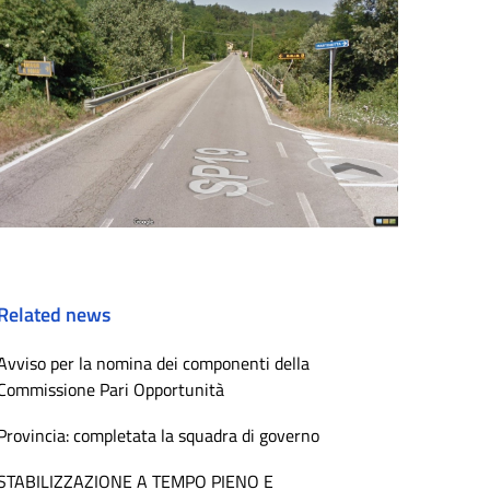
Related news
Avviso per la nomina dei componenti della
Commissione Pari Opportunità
Provincia: completata la squadra di governo
STABILIZZAZIONE A TEMPO PIENO E