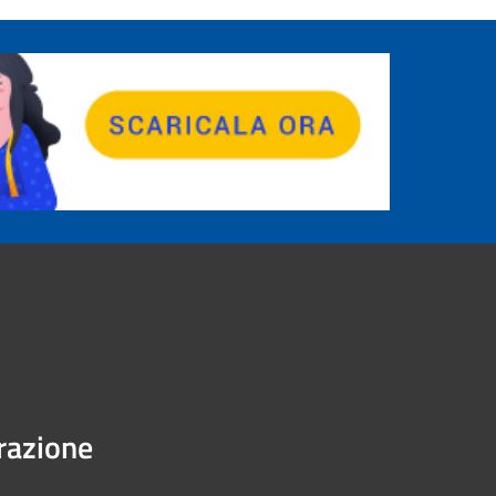
urazione