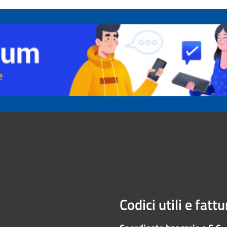
Codici utili e fatt