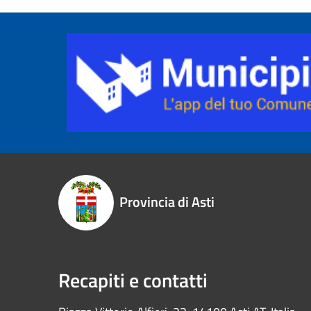
Provincia di Asti
Recapiti e contatti