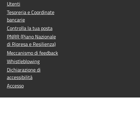
Utenti
Tesoreria e Coordinate
bancarie
Controlla la tua posta
PNRR (Piano Nazionale
di Ripresa e Resilienza)
Meccanismo di feedback
Whistleblowing
Dichiarazione di
accessibilità
Accesso