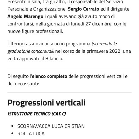
Presenti in sala, tra gli altri, il responsabile del Servizio
Personale e Organizzazione,
Sergio Cerrato
ed il dirigente
Angelo Marengo
i quali avevano già avuto modo di
confrontarsi, nella giornata di lunedì 27 dicembre, con le
nuove figure professionali.
Ulteriori assunzioni
sono in programma
(scorrendo le
graduatorie concorsuali)
nel corso della primavera 2022, una
volta approvato il Bilancio.
Di seguito l'
elenco completo
delle progressioni verticali e
dei neoassunti:
Progressioni verticali
ISTRUTTORE TECNICO (CAT. C)
SCORNAVACCA LUCA CRISTIAN
ROLLA LUCA