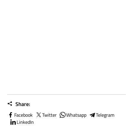
Share:
Facebook
Twitter
Whatsapp
Telegram
LinkedIn