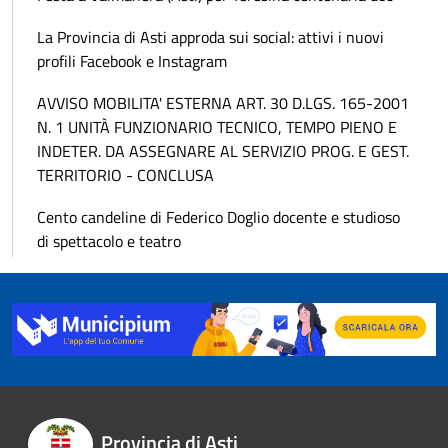
La Provincia di Asti approda sui social: attivi i nuovi
profili Facebook e Instagram
AVVISO MOBILITA' ESTERNA ART. 30 D.LGS. 165-2001
N. 1 UNITÀ FUNZIONARIO TECNICO, TEMPO PIENO E
INDETER. DA ASSEGNARE AL SERVIZIO PROG. E GEST.
TERRITORIO - CONCLUSA
Cento candeline di Federico Doglio docente e studioso
di spettacolo e teatro
Provincia di Asti