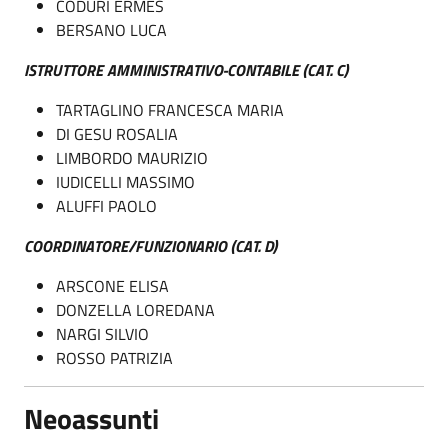
CODURI ERMES
BERSANO LUCA
ISTRUTTORE AMMINISTRATIVO-CONTABILE (CAT. C)
TARTAGLINO FRANCESCA MARIA
DI GESU ROSALIA
LIMBORDO MAURIZIO
IUDICELLI MASSIMO
ALUFFI PAOLO
COORDINATORE/FUNZIONARIO (CAT. D)
ARSCONE ELISA
DONZELLA LOREDANA
NARGI SILVIO
ROSSO PATRIZIA
Neoassunti