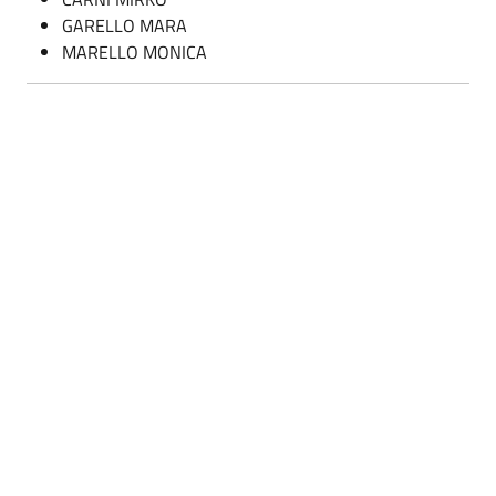
GARELLO MARA
MARELLO MONICA