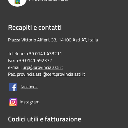
Recapiti e contatti
Piazza Vittorio Alfieri, 33, 14100 Asti AT, Italia
Telefono: +39 0141 433211
Fax: +39 0141 592372
e-mail:
urp@provincia.asti.it
Pec:
provincia.asti@cert.provincia.asti.it
facebook
instagram
Codici utili e fatturazione