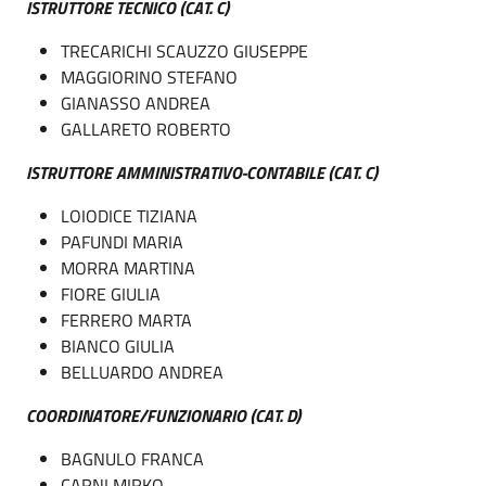
ISTRUTTORE TECNICO (CAT. C)
TRECARICHI SCAUZZO GIUSEPPE
MAGGIORINO STEFANO
GIANASSO ANDREA
GALLARETO ROBERTO
ISTRUTTORE AMMINISTRATIVO-CONTABILE (CAT. C)
LOIODICE TIZIANA
PAFUNDI MARIA
MORRA MARTINA
FIORE GIULIA
FERRERO MARTA
BIANCO GIULIA
BELLUARDO ANDREA
COORDINATORE/FUNZIONARIO (CAT. D)
BAGNULO FRANCA
CARNI MIRKO