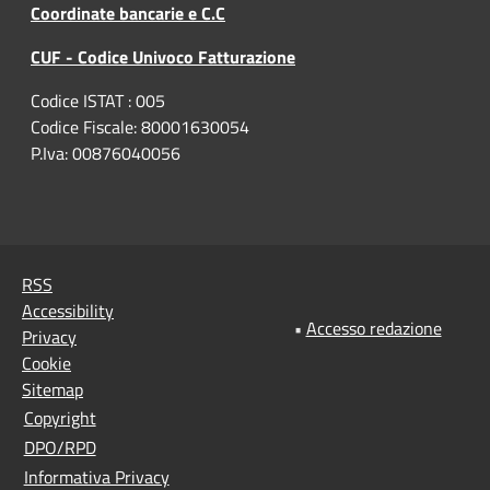
Coordinate bancarie e C.C
CUF - Codice Univoco Fatturazione
Codice ISTAT : 005
Codice Fiscale: 80001630054
P.Iva: 00876040056
RSS
Accessibility
•
Accesso redazione
Privacy
Cookie
Sitemap
Copyright
DPO/RPD
Informativa Privacy