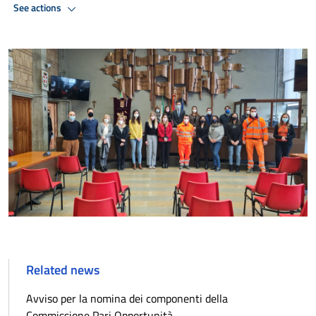
See actions
Related news
Avviso per la nomina dei componenti della
Commissione Pari Opportunità