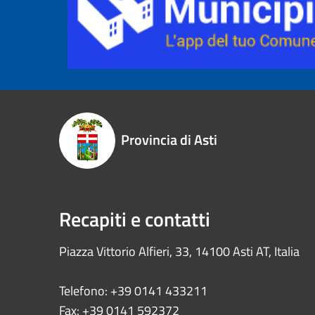
Provincia di Asti
Recapiti e contatti
Piazza Vittorio Alfieri, 33, 14100 Asti AT, Italia
Telefono: +39 0141 433211
Fax: +39 0141 592372