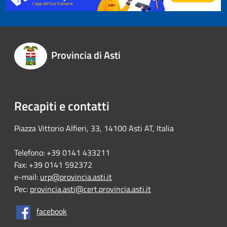
Provincia di Asti
Recapiti e contatti
Piazza Vittorio Alfieri, 33, 14100 Asti AT, Italia
Telefono: +39 0141 433211
Fax: +39 0141 592372
e-mail:
urp@provincia.asti.it
Pec:
provincia.asti@cert.provincia.asti.it
facebook