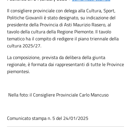
Il consigliere provinciale con delega alla Cultura, Sport,
Politiche Giovanili è stato designato, su indicazione del
presidente della Provincia di Asti Maurizio Rasero, al
tavolo della cultura della Regione Piemonte. Il tavolo
tematico ha il compito di redigere il piano triennale della
cultura 2025/27.
La composizione, prevista da delibera della giunta
regionale, è formata dai rappresentanti di tutte le Province
piemontesi.
Nella foto: il Consigliere Provinciale Carlo Mancuso
Comunicato stampa n. 5 del 24/01/2025