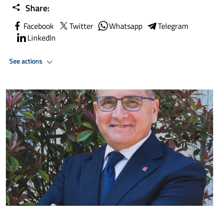
Share:
Facebook
Twitter
Whatsapp
Telegram
LinkedIn
See actions