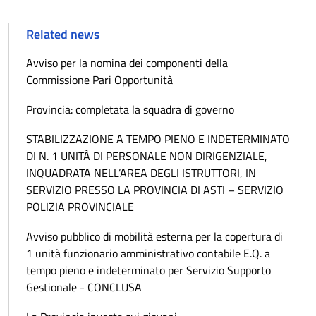
Related news
Avviso per la nomina dei componenti della
Commissione Pari Opportunità
Provincia: completata la squadra di governo
STABILIZZAZIONE A TEMPO PIENO E INDETERMINATO
DI N. 1 UNITÀ DI PERSONALE NON DIRIGENZIALE,
INQUADRATA NELL’AREA DEGLI ISTRUTTORI, IN
SERVIZIO PRESSO LA PROVINCIA DI ASTI – SERVIZIO
POLIZIA PROVINCIALE
Avviso pubblico di mobilità esterna per la copertura di
1 unità funzionario amministrativo contabile E.Q. a
tempo pieno e indeterminato per Servizio Supporto
Gestionale - CONCLUSA