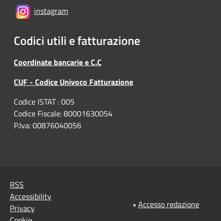
instagram
Codici utili e fatturazione
Coordinate bancarie e C.C
CUF - Codice Univoco Fatturazione
Codice ISTAT : 005
Codice Fiscale: 80001630054
P.Iva: 00876040056
RSS
Accessibility
•
Accesso redazione
Privacy
Cookie