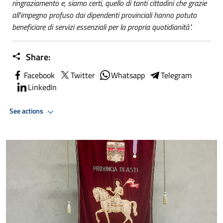
ringraziamento e, siamo certi, quello di tanti cittadini che grazie
all'impegno profuso dai dipendenti provinciali hanno potuto
beneficiare di servizi essenziali per la propria quotidianità".
Share:
Facebook
Twitter
Whatsapp
Telegram
LinkedIn
See actions