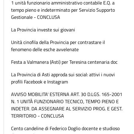
1 unità funzionario amministrativo contabile E.Q. a
tempo pieno e indeterminato per Servizio Supporto
Gestionale - CONCLUSA
La Provincia investe sui giovani
Unità cinofila della Provincia per contrastare il
fenomeno delle esche avvelenate
Festa a Valmanera (Asti) per Teresina centenaria doc
La Provincia di Asti approda sui social: attivi i nuovi
profili Facebook e Instagram
AVVISO MOBILITA' ESTERNA ART. 30 D.LGS. 165-2001
N. 1 UNITÀ FUNZIONARIO TECNICO, TEMPO PIENO E
INDETER. DA ASSEGNARE AL SERVIZIO PROG. E GEST.
TERRITORIO - CONCLUSA
Cento candeline di Federico Doglio docente e studioso