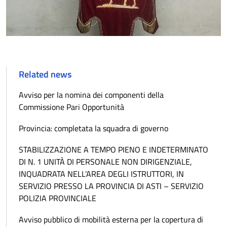
Related news
Avviso per la nomina dei componenti della
Commissione Pari Opportunità
Provincia: completata la squadra di governo
STABILIZZAZIONE A TEMPO PIENO E INDETERMINATO
DI N. 1 UNITÀ DI PERSONALE NON DIRIGENZIALE,
INQUADRATA NELL’AREA DEGLI ISTRUTTORI, IN
SERVIZIO PRESSO LA PROVINCIA DI ASTI – SERVIZIO
POLIZIA PROVINCIALE
Avviso pubblico di mobilità esterna per la copertura di