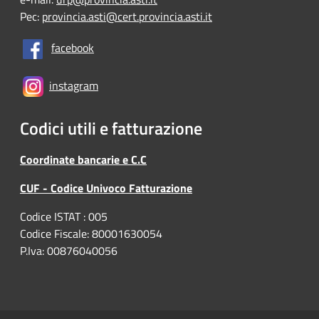
Pec:
provincia.asti@cert.provincia.asti.it
facebook
instagram
Codici utili e fatturazione
Coordinate bancarie e C.C
CUF - Codice Univoco Fatturazione
Codice ISTAT : 005
Codice Fiscale: 80001630054
P.Iva: 00876040056