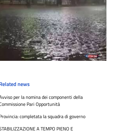
Related news
Avviso per la nomina dei componenti della
Commissione Pari Opportunità
Provincia: completata la squadra di governo
STABILIZZAZIONE A TEMPO PIENO E