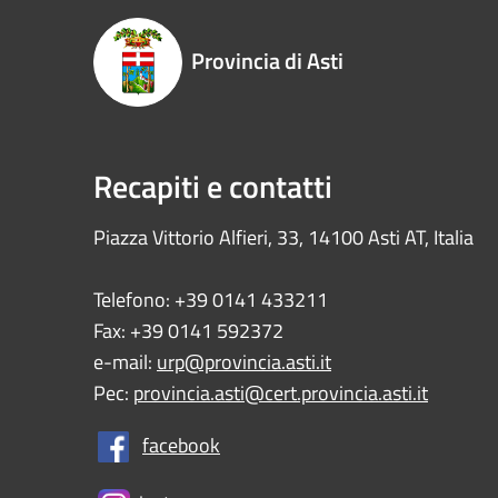
Provincia di Asti
Recapiti e contatti
Piazza Vittorio Alfieri, 33, 14100 Asti AT, Italia
Telefono: +39 0141 433211
Fax: +39 0141 592372
e-mail:
urp@provincia.asti.it
Pec:
provincia.asti@cert.provincia.asti.it
facebook