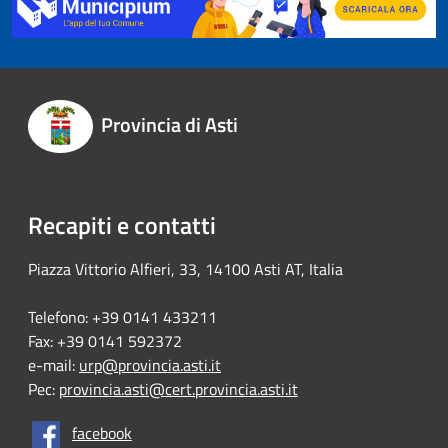
Provincia di Asti
Recapiti e contatti
Piazza Vittorio Alfieri, 33, 14100 Asti AT, Italia
Telefono: +39 0141 433211
Fax: +39 0141 592372
e-mail:
urp@provincia.asti.it
Pec:
provincia.asti@cert.provincia.asti.it
facebook