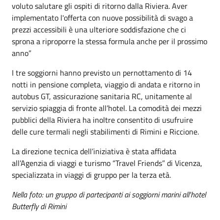
voluto salutare gli ospiti di ritorno dalla Riviera. Aver
implementato l'offerta con nuove possibilità di svago a
prezzi accessibili è una ulteriore soddisfazione che ci
sprona a riproporre la stessa formula anche per il prossimo
anno”
I tre soggiorni hanno previsto un pernottamento di 14
notti in pensione completa, viaggio di andata e ritorno in
autobus GT, assicurazione sanitaria RC, unitamente al
servizio spiaggia di fronte all’hotel. La comodità dei mezzi
pubblici della Riviera ha inoltre consentito di usufruire
delle cure termali negli stabilimenti di Rimini e Riccione.
La direzione tecnica dell’iniziativa è stata affidata
all’Agenzia di viaggi e turismo “Travel Friends” di Vicenza,
specializzata in viaggi di gruppo per la terza età.
Nella foto: un gruppo di partecipanti ai soggiorni marini all'hotel
Butterfly di Rimini