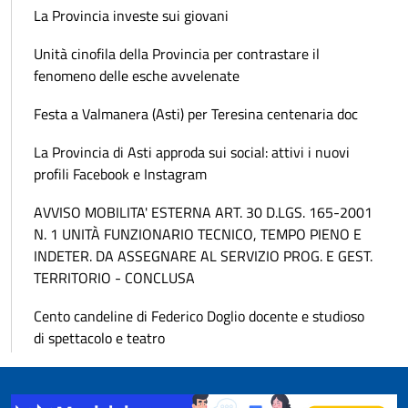
La Provincia investe sui giovani
Unità cinofila della Provincia per contrastare il
fenomeno delle esche avvelenate
Festa a Valmanera (Asti) per Teresina centenaria doc
La Provincia di Asti approda sui social: attivi i nuovi
profili Facebook e Instagram
AVVISO MOBILITA' ESTERNA ART. 30 D.LGS. 165-2001
N. 1 UNITÀ FUNZIONARIO TECNICO, TEMPO PIENO E
INDETER. DA ASSEGNARE AL SERVIZIO PROG. E GEST.
TERRITORIO - CONCLUSA
Cento candeline di Federico Doglio docente e studioso
di spettacolo e teatro