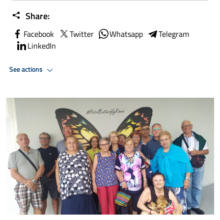
Share:
Facebook
Twitter
Whatsapp
Telegram
LinkedIn
See actions