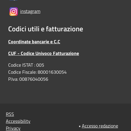
instagram
Codici utili e fatturazione
Coordinate bancarie e C.C
CUF - Codice Univoco Fatturazione
Codice ISTAT : 005
Codice Fiscale: 80001630054
P.Iva: 00876040056
RSS
Accessibility
•
Accesso redazione
Privacy