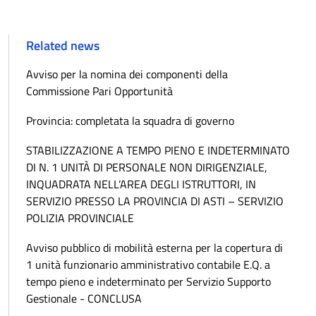
Related news
Avviso per la nomina dei componenti della
Commissione Pari Opportunità
Provincia: completata la squadra di governo
STABILIZZAZIONE A TEMPO PIENO E INDETERMINATO
DI N. 1 UNITÀ DI PERSONALE NON DIRIGENZIALE,
INQUADRATA NELL’AREA DEGLI ISTRUTTORI, IN
SERVIZIO PRESSO LA PROVINCIA DI ASTI – SERVIZIO
POLIZIA PROVINCIALE
Avviso pubblico di mobilità esterna per la copertura di
1 unità funzionario amministrativo contabile E.Q. a
tempo pieno e indeterminato per Servizio Supporto
Gestionale - CONCLUSA