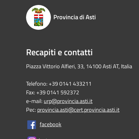
Provincia di Asti
Recapiti e contatti
Piazza Vittorio Alfieri, 33, 14100 Asti AT, Italia
Telefono: +39 0141 433211
Fax: +39 0141 592372
e-mail:
urp@provincia.asti.it
Pec:
provincia.asti@cert.provincia.asti.it
facebook