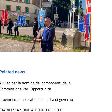
Related news
Avviso per la nomina dei componenti della
Commissione Pari Opportunità
Provincia: completata la squadra di governo
STABILIZZAZIONE A TEMPO PIENO E