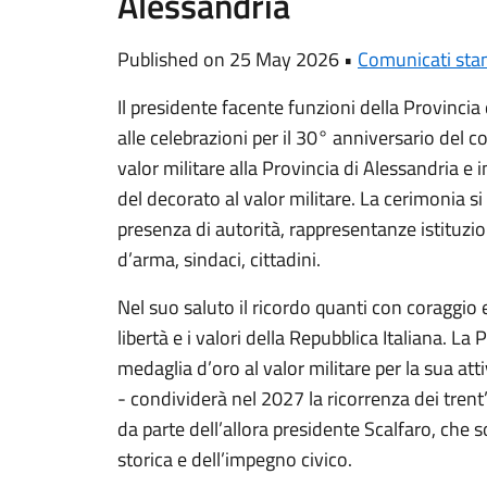
Alessandria
Published on 25 May 2026 •
Comunicati st
Il presidente facente funzioni della Provinci
alle celebrazioni per il 30° anniversario del 
valor militare alla Provincia di Alessandria e
del decorato al valor militare. La cerimonia si 
presenza di autorità, rappresentanze istituzio
d’arma, sindaci, cittadini.
Nel suo saluto il ricordo quanti con coraggio e 
libertà e i valori della Repubblica Italiana. La
medaglia d’oro al valor militare per la sua atti
- condividerà nel 2027 la ricorrenza dei trent
da parte dell’allora presidente Scalfaro, che
storica e dell’impegno civico.