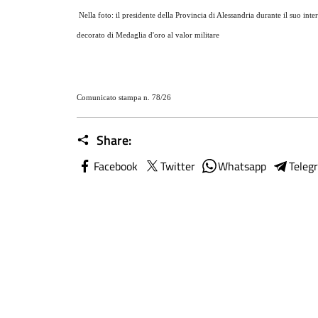
Nella foto: il presidente della Provincia di Alessandria durante il suo int
decorato di Medaglia d'oro al valor militare
Comunicato stampa n. 78/26
Share:
Facebook
Twitter
Whatsapp
Teleg