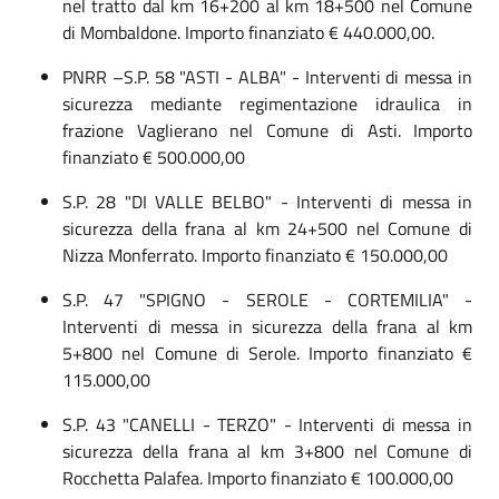
nel tratto dal km 16+200 al km 18+500 nel Comune
di Mombaldone. Importo finanziato € 440.000,00.
PNRR –S.P. 58 "ASTI - ALBA" - Interventi di messa in
sicurezza mediante regimentazione idraulica in
frazione Vaglierano nel Comune di Asti. Importo
finanziato € 500.000,00
S.P. 28 "DI VALLE BELBO" - Interventi di messa in
sicurezza della frana al km 24+500 nel Comune di
Nizza Monferrato. Importo finanziato € 150.000,00
S.P. 47 "SPIGNO - SEROLE - CORTEMILIA" -
Interventi di messa in sicurezza della frana al km
5+800 nel Comune di Serole. Importo finanziato €
115.000,00
S.P. 43 "CANELLI - TERZO" - Interventi di messa in
sicurezza della frana al km 3+800 nel Comune di
Rocchetta Palafea. Importo finanziato € 100.000,00