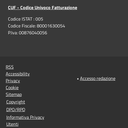
CUF - Codice Univoco Fatturazione
Codice ISTAT : 005
Codice Fiscale: 80001630054
P.Iva: 00876040056
RSS
Accessibility
•
Accesso redazione
Privacy
Cookie
Sitemap
Copyright
DPO/RPD
Informativa Privacy
Utenti