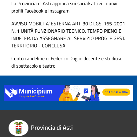
La Provincia di Asti approda sui social: attivi i nuovi
profili Facebook e Instagram
AVVISO MOBILITA' ESTERNA ART. 30 D.LGS. 165-2001
N. 1 UNITÀ FUNZIONARIO TECNICO, TEMPO PIENO E
INDETER. DA ASSEGNARE AL SERVIZIO PROG. E GEST.
TERRITORIO - CONCLUSA
Cento candeline di Federico Doglio docente e studioso
di spettacolo e teatro
Provincia di Asti