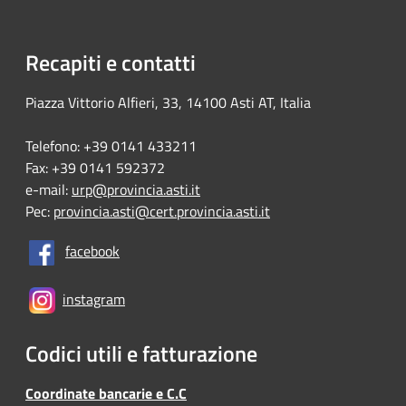
Recapiti e contatti
Piazza Vittorio Alfieri, 33, 14100 Asti AT, Italia
Telefono: +39 0141 433211
Fax: +39 0141 592372
e-mail:
urp@provincia.asti.it
Pec:
provincia.asti@cert.provincia.asti.it
facebook
instagram
Codici utili e fatturazione
Coordinate bancarie e C.C