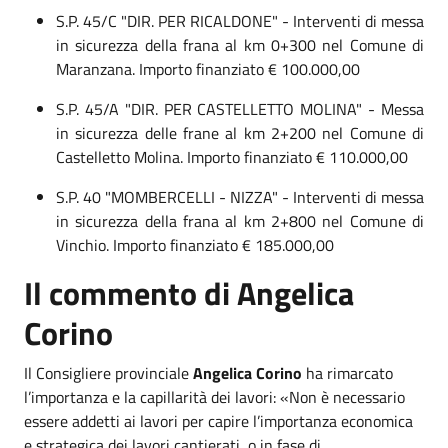
S.P. 45/C "DIR. PER RICALDONE" - Interventi di messa
in sicurezza della frana al km 0+300 nel Comune di
Maranzana. Importo finanziato € 100.000,00
S.P. 45/A "DIR. PER CASTELLETTO MOLINA" - Messa
in sicurezza delle frane al km 2+200 nel Comune di
Castelletto Molina. Importo finanziato € 110.000,00
S.P. 40 "MOMBERCELLI - NIZZA" - Interventi di messa
in sicurezza della frana al km 2+800 nel Comune di
Vinchio. Importo finanziato € 185.000,00
Il commento di Angelica
Corino
Il Consigliere provinciale
Angelica Corino
ha rimarcato
l’importanza e la capillarità dei lavori: «Non è necessario
essere addetti ai lavori per capire l’importanza economica
e strategica dei lavori cantierati, o in fase di