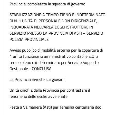
Provincia: completata la squadra di governo
STABILIZZAZIONE A TEMPO PIENO E INDETERMINATO
DI N. 1 UNITÀ DI PERSONALE NON DIRIGENZIALE,
INQUADRATA NELL’AREA DEGLI ISTRUTTORI, IN
SERVIZIO PRESSO LA PROVINCIA DI ASTI – SERVIZIO
POLIZIA PROVINCIALE
Avviso pubblico di mobilità esterna per la copertura di
1 unità funzionario amministrativo contabile E.Q. a
tempo pieno e indeterminato per Servizio Supporto
Gestionale - CONCLUSA
La Provincia investe sui giovani
Unità cinofila della Provincia per contrastare il
fenomeno delle esche avvelenate
Festa a Valmanera (Asti) per Teresina centenaria doc