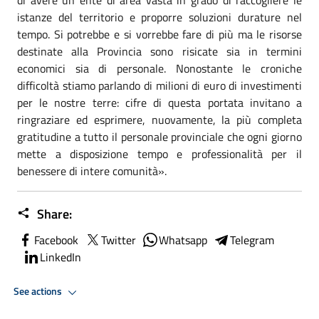
istanze del territorio e proporre soluzioni durature nel
tempo. Si potrebbe e si vorrebbe fare di più ma le risorse
destinate alla Provincia sono risicate sia in termini
economici sia di personale. Nonostante le croniche
difficoltà stiamo parlando di milioni di euro di investimenti
per le nostre terre: cifre di questa portata invitano a
ringraziare ed esprimere, nuovamente, la più completa
gratitudine a tutto il personale provinciale che ogni giorno
mette a disposizione tempo e professionalità per il
benessere di intere comunità».
Share:
Facebook
Twitter
Whatsapp
Telegram
LinkedIn
See actions