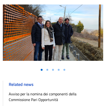
Related news
Avviso per la nomina dei componenti della
Commissione Pari Opportunità