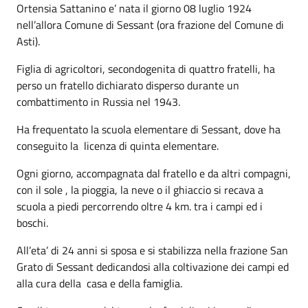
Ortensia Sattanino e’ nata il giorno 08 luglio 1924
nell’allora Comune di Sessant (ora frazione del Comune di
Asti).
Figlia di agricoltori, secondogenita di quattro fratelli, ha
perso un fratello dichiarato disperso durante un
combattimento in Russia nel 1943.
Ha frequentato la scuola elementare di Sessant, dove ha
conseguito la licenza di quinta elementare.
Ogni giorno, accompagnata dal fratello e da altri compagni,
con il sole , la pioggia, la neve o il ghiaccio si recava a
scuola a piedi percorrendo oltre 4 km. tra i campi ed i
boschi.
All’eta’ di 24 anni si sposa e si stabilizza nella frazione San
Grato di Sessant dedicandosi alla coltivazione dei campi ed
alla cura della casa e della famiglia.