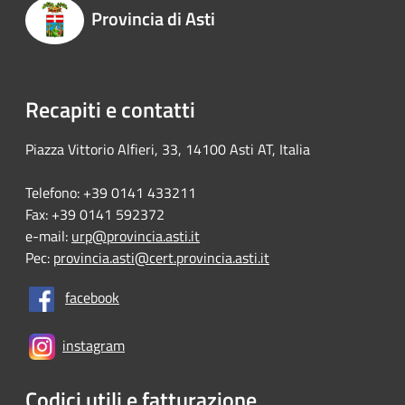
Provincia di Asti
Recapiti e contatti
Piazza Vittorio Alfieri, 33, 14100 Asti AT, Italia
Telefono: +39 0141 433211
Fax: +39 0141 592372
e-mail:
urp@provincia.asti.it
Pec:
provincia.asti@cert.provincia.asti.it
facebook
instagram
Codici utili e fatturazione