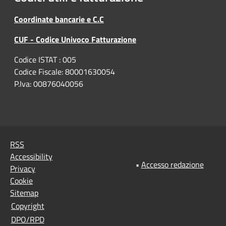
Coordinate bancarie e C.C
CUF - Codice Univoco Fatturazione
Codice ISTAT : 005
Codice Fiscale: 80001630054
P.Iva: 00876040056
RSS
Accessibility
•
Accesso redazione
Privacy
Cookie
Sitemap
Copyright
DPO/RPD