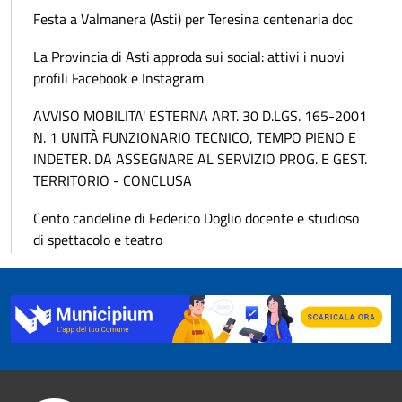
Festa a Valmanera (Asti) per Teresina centenaria doc
La Provincia di Asti approda sui social: attivi i nuovi
profili Facebook e Instagram
AVVISO MOBILITA' ESTERNA ART. 30 D.LGS. 165-2001
N. 1 UNITÀ FUNZIONARIO TECNICO, TEMPO PIENO E
INDETER. DA ASSEGNARE AL SERVIZIO PROG. E GEST.
TERRITORIO - CONCLUSA
Cento candeline di Federico Doglio docente e studioso
di spettacolo e teatro