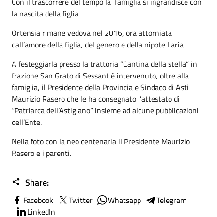
Con il trascorrere del tempo la famiglia si ingrandisce con
la nascita della figlia.
Ortensia rimane vedova nel 2016, ora attorniata
dall’amore della figlia, del genero e della nipote Ilaria.
A festeggiarla presso la trattoria “Cantina della stella” in
frazione San Grato di Sessant è intervenuto, oltre alla
famiglia, il Presidente della Provincia e Sindaco di Asti
Maurizio Rasero che le ha consegnato l’attestato di
“Patriarca dell’Astigiano” insieme ad alcune pubblicazioni
dell’Ente.
Nella foto con la neo centenaria il Presidente Maurizio
Rasero e i parenti.
Share:
Facebook
Twitter
Whatsapp
Telegram
LinkedIn