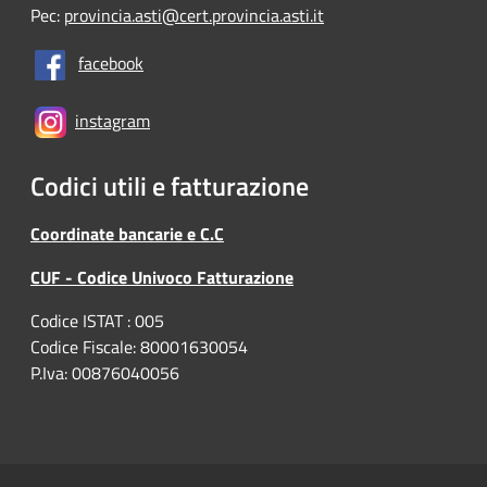
Pec:
provincia.asti@cert.provincia.asti.it
facebook
instagram
Codici utili e fatturazione
Coordinate bancarie e C.C
CUF - Codice Univoco Fatturazione
Codice ISTAT : 005
Codice Fiscale: 80001630054
P.Iva: 00876040056