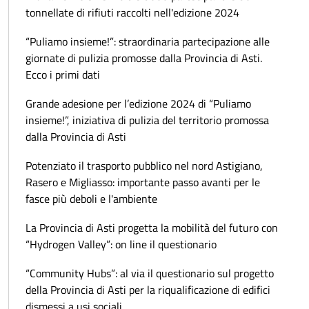
tonnellate di rifiuti raccolti nell'edizione 2024
“Puliamo insieme!”: straordinaria partecipazione alle
giornate di pulizia promosse dalla Provincia di Asti.
Ecco i primi dati
Grande adesione per l’edizione 2024 di “Puliamo
insieme!”, iniziativa di pulizia del territorio promossa
dalla Provincia di Asti
Potenziato il trasporto pubblico nel nord Astigiano,
Rasero e Migliasso: importante passo avanti per le
fasce più deboli e l'ambiente
La Provincia di Asti progetta la mobilità del futuro con
“Hydrogen Valley”: on line il questionario
“Community Hubs”: al via il questionario sul progetto
della Provincia di Asti per la riqualificazione di edifici
dismessi a usi sociali