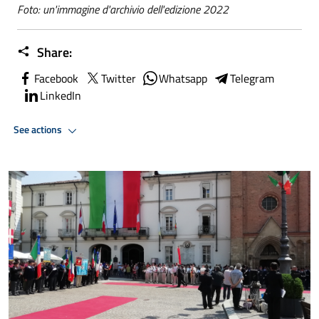
Foto: un'immagine d'archivio dell'edizione 2022
Share:
Facebook
Twitter
Whatsapp
Telegram
LinkedIn
See actions