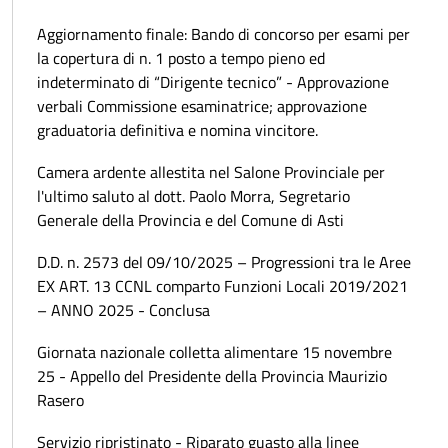
Aggiornamento finale: Bando di concorso per esami per
la copertura di n. 1 posto a tempo pieno ed
indeterminato di “Dirigente tecnico” - Approvazione
verbali Commissione esaminatrice; approvazione
graduatoria definitiva e nomina vincitore.
Camera ardente allestita nel Salone Provinciale per
l'ultimo saluto al dott. Paolo Morra, Segretario
Generale della Provincia e del Comune di Asti
D.D. n. 2573 del 09/10/2025 – Progressioni tra le Aree
EX ART. 13 CCNL comparto Funzioni Locali 2019/2021
– ANNO 2025 - Conclusa
Giornata nazionale colletta alimentare 15 novembre
25 - Appello del Presidente della Provincia Maurizio
Rasero
Servizio ripristinato - Riparato guasto alla linee