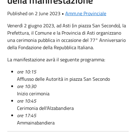
Published on 2 June 2023 •
Amm.ne Provinciale
Venerdì 2 giugno 2023, ad Asti (in piazza San Secondo), la
Prefettura, il Comune e la Provincia di Asti organizzano
una cerimonia pubblica in occasione del 77° Anniversario
della Fondazione della Repubblica Italiana.
La manifestazione avrà il seguente programma:
ore 10:15
Afflusso delle Autorità in piazza San Secondo
ore 10:30
Inizio cerimonia
ore 10:45
Cerimonia dell'Alzabandiera
ore 17:45
Ammainabandiera