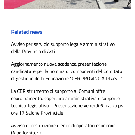
Related news
Avviso per servizio supporto legale amministrativo
della Provincia di Asti
Aggiornamento nuova scadenza presentazione
candidature per la nomina di componenti del Comitato
di gestione della Fondazione “CER PROVINCIA DI ASTI”
La CER strumento di supporto ai Comuni offre
coordinamento, copertura amministrativa e supporto
tecnico-legislativo - Presentazione venerdì 6 marzo p.v.
ore 17 Salone Provinciale
Avviso di costituzione elenco di operatori economici
(Albo fornitori)