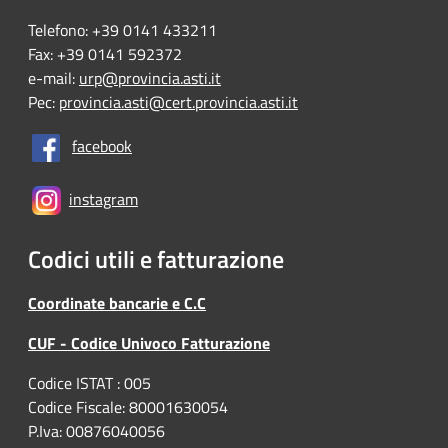
Telefono: +39 0141 433211
Fax: +39 0141 592372
e-mail:
urp@provincia.asti.it
Pec:
provincia.asti@cert.provincia.asti.it
facebook
instagram
Codici utili e fatturazione
Coordinate bancarie e C.C
CUF - Codice Univoco Fatturazione
Codice ISTAT : 005
Codice Fiscale: 80001630054
P.Iva: 00876040056