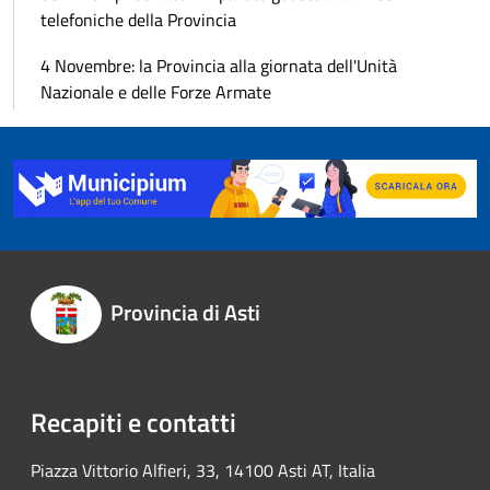
telefoniche della Provincia
4 Novembre: la Provincia alla giornata dell'Unità
Nazionale e delle Forze Armate
Provincia di Asti
Recapiti e contatti
Piazza Vittorio Alfieri, 33, 14100 Asti AT, Italia