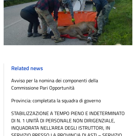
Related news
Avviso per la nomina dei componenti della
Commissione Pari Opportunità
Provincia: completata la squadra di governo
STABILIZZAZIONE A TEMPO PIENO E INDETERMINATO
DI N. 1 UNITÀ DI PERSONALE NON DIRIGENZIALE,
INQUADRATA NELL’AREA DEGLI ISTRUTTORI, IN
SERVIZIO PRESSO LA PROVINCIA DI ASTI – SERVIZIO