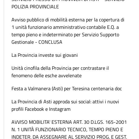
POLIZIA PROVINCIALE
Avviso pubblico di mobilità esterna per la copertura di
1 unità funzionario amministrativo contabile E.Q. a
tempo pieno e indeterminato per Servizio Supporto
Gestionale - CONCLUSA
La Provincia investe sui giovani
Unità cinofila della Provincia per contrastare il
fenomeno delle esche avvelenate
Festa a Valmanera (Asti) per Teresina centenaria doc
La Provincia di Asti approda sui social: attivi i nuovi
profili Facebook e Instagram
AVVISO MOBILITA' ESTERNA ART. 30 D.LGS. 165-2001
N. 1 UNITÀ FUNZIONARIO TECNICO, TEMPO PIENO E
INDETER. DA ASSEGNARE AL SERVIZIO PROG. E GEST.