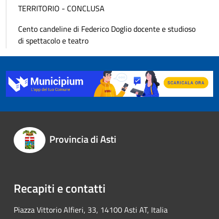
TERRITORIO - CONCLUSA
Cento candeline di Federico Doglio docente e studioso
di spettacolo e teatro
Provincia di Asti
Recapiti e contatti
Piazza Vittorio Alfieri, 33, 14100 Asti AT, Italia