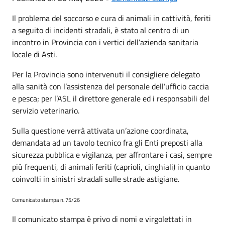
Il problema del soccorso e cura di animali in cattività, feriti
a seguito di incidenti stradali, è stato al centro di un
incontro in Provincia con i vertici dell’azienda sanitaria
locale di Asti.
Per la Provincia sono intervenuti il consigliere delegato
alla sanità con l’assistenza del personale dell’ufficio caccia
e pesca; per l’ASL il direttore generale ed i responsabili del
servizio veterinario.
Sulla questione verrà attivata un’azione coordinata,
demandata ad un tavolo tecnico fra gli Enti preposti alla
sicurezza pubblica e vigilanza, per affrontare i casi, sempre
più frequenti, di animali feriti (caprioli, cinghiali) in quanto
coinvolti in sinistri stradali sulle strade astigiane.
Comunicato stampa n. 75/26
Il comunicato stampa è privo di nomi e virgolettati in