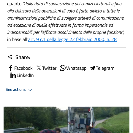
quanto
“dalla data di convocazione dei comizi elettorali e fino
alla chiusura delle operazioni di voto è fatto divieto a tutte le
amministrazioni pubbliche di svolgere attività di comunicazione,
ad eccezione di quelle effettuate in forma impersonale ed
indispensabili per l'efficace assolvimento delle proprie funzioni”
,
in base all’
art. 9 c.1 della legge 22 febbraio 2000, n. 28
Share:
Facebook
Twitter
Whatsapp
Telegram
LinkedIn
See actions