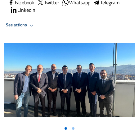
Facebook
Twitter
Whatsapp
Telegram
LinkedIn
See actions