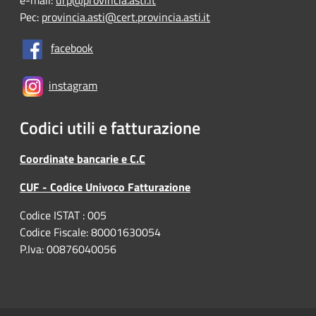
Pec:
provincia.asti@cert.provincia.asti.it
facebook
instagram
Codici utili e fatturazione
Coordinate bancarie e C.C
CUF - Codice Univoco Fatturazione
Codice ISTAT : 005
Codice Fiscale: 80001630054
P.Iva: 00876040056