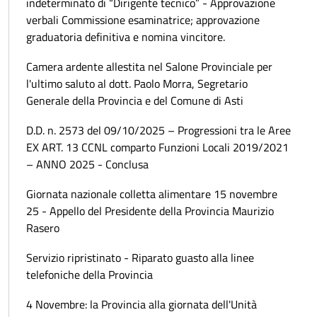
indeterminato di “Dirigente tecnico” - Approvazione
verbali Commissione esaminatrice; approvazione
graduatoria definitiva e nomina vincitore.
Camera ardente allestita nel Salone Provinciale per
l'ultimo saluto al dott. Paolo Morra, Segretario
Generale della Provincia e del Comune di Asti
D.D. n. 2573 del 09/10/2025 – Progressioni tra le Aree
EX ART. 13 CCNL comparto Funzioni Locali 2019/2021
– ANNO 2025 - Conclusa
Giornata nazionale colletta alimentare 15 novembre
25 - Appello del Presidente della Provincia Maurizio
Rasero
Servizio ripristinato - Riparato guasto alla linee
telefoniche della Provincia
4 Novembre: la Provincia alla giornata dell'Unità