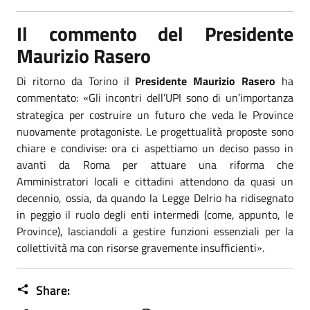
Il commento del Presidente
Maurizio Rasero
Di ritorno da Torino il
Presidente Maurizio Rasero
ha
commentato:
Gli incontri dell’UPI sono di un’importanza
«
strategica per costruire un futuro che veda le Province
nuovamente protagoniste. Le progettualità proposte sono
chiare e condivise: ora ci aspettiamo un deciso passo in
avanti da Roma per attuare una riforma che
Amministratori locali e cittadini attendono da quasi un
decennio, ossia, da quando la Legge Delrio ha ridisegnato
in peggio il ruolo degli enti intermedi (come, appunto, le
Province), lasciandoli a gestire funzioni essenziali per la
collettività ma con risorse gravemente insufficienti
.
»
Share: