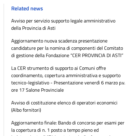
Related news
Avviso per servizio supporto legale amministrativo
della Provincia di Asti
Aggiornamento nuova scadenza presentazione
candidature per la nomina di componenti del Comitato
di gestione della Fondazione “CER PROVINCIA DI ASTI”
La CER strumento di supporto ai Comuni offre
coordinamento, copertura amministrativa e supporto
tecnico-legislativo - Presentazione venerdì 6 marzo p.v.
ore 17 Salone Provinciale
Avviso di costituzione elenco di operatori economici
(Albo fornitori)
Aggiornamento finale: Bando di concorso per esami per
la copertura di n. 1 posto a tempo pieno ed