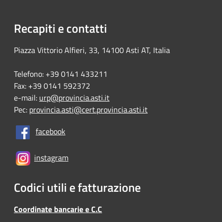
Recapiti e contatti
Piazza Vittorio Alfieri, 33, 14100 Asti AT, Italia
Telefono: +39 0141 433211
Fax: +39 0141 592372
e-mail:
urp@provincia.asti.it
Pec:
provincia.asti@cert.provincia.asti.it
facebook
instagram
Codici utili e fatturazione
Coordinate bancarie e C.C