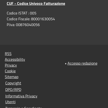
CUF - Codice Univoco Fatturazione
Codice ISTAT : 005
Codice Fiscale: 80001630054
P.Iva: 00876040056
RSS
Accessibility
•
Accesso redazione
Privacy
Cookie
Sitemap
Copyright
DPO/RPD
Informativa Privacy
Utenti