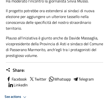
Ha moderato l'incontro la giornalista Silvia Musso.
Il progetto potrebbe ora estendersi ai sindaci di nuova
elezione per aggiungere un ulteriore tassello nella
conoscenza delle specificità del nostro straordinario
territorio.
Plauso all'iniziativa è giunto anche da Davide Massaglia,
vicepresidente della Provincia di Asti e sindaco del Comune
di Passerano Marmorito, anch'egli tra i protagonisti del
prestigioso volume.
Share:
Facebook
Twitter
Whatsapp
Telegram
LinkedIn
See actions