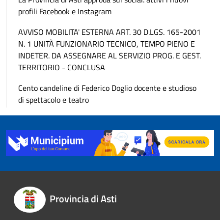
profili Facebook e Instagram
AVVISO MOBILITA' ESTERNA ART. 30 D.LGS. 165-2001
N. 1 UNITÀ FUNZIONARIO TECNICO, TEMPO PIENO E
INDETER. DA ASSEGNARE AL SERVIZIO PROG. E GEST.
TERRITORIO - CONCLUSA
Cento candeline di Federico Doglio docente e studioso
di spettacolo e teatro
Provincia di Asti