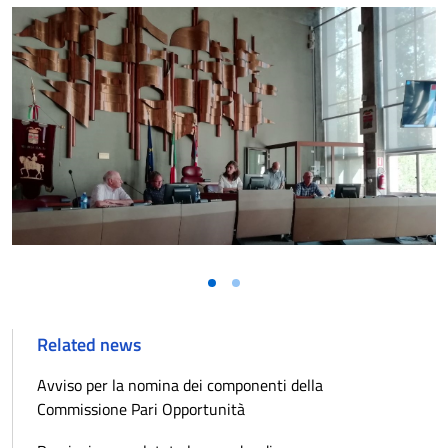
Related news
Avviso per la nomina dei componenti della
Commissione Pari Opportunità