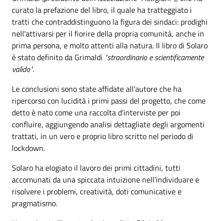
curato la prefazione del libro, il quale ha tratteggiato i
tratti che contraddistinguono la figura dei sindaci: prodighi
nell'attivarsi per il fiorire della propria comunità, anche in
prima persona, e molto attenti alla natura. Il libro di Solaro
è stato definito da Grimaldi
"straordinario e scientificamente
valido"
.
Le conclusioni sono state affidate all'autore che ha
ripercorso con lucidità i primi passi del progetto, che come
detto è nato come una raccolta d'interviste per poi
confluire, aggiungendo analisi dettagliate degli argomenti
trattati, in un vero e proprio libro scritto nel periodo di
lockdown.
Solaro ha elogiato il lavoro dei primi cittadini, tutti
accomunati da una spiccata intuizione nell'individuare e
risolvere i problemi, creatività, doti comunicative e
pragmatismo.