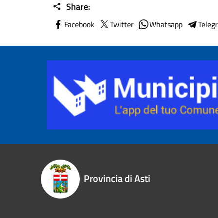
Share:
Facebook
Twitter
Whatsapp
Teleg
Provincia di Asti