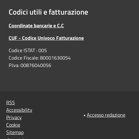
Codici utili e fatturazione
Coordinate bancarie e C.C
CUF - Codice Univoco Fatturazione
Codice ISTAT : 005
Codice Fiscale: 80001630054
P.Iva: 00876040056
RSS
Accessibility
•
Accesso redazione
Privacy
Cookie
Sitemap