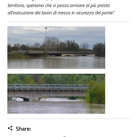
territorio, speriamo che si possa arrivare al più presto
all’esecuzione dei lavori di messa in sicurezza del ponte”.
Share: