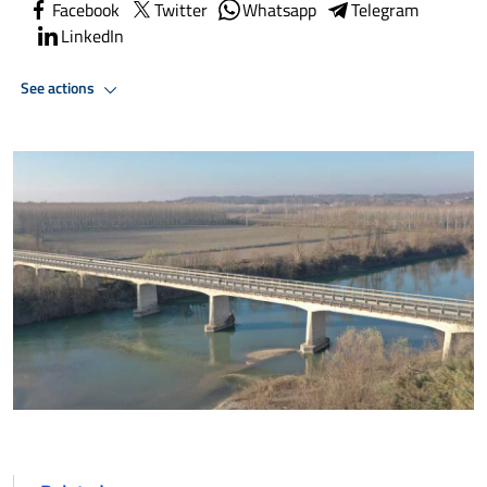
Facebook
Twitter
Whatsapp
Telegram
LinkedIn
See actions