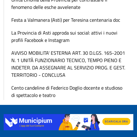
fenomeno delle esche avvelenate
Festa a Valmanera (Asti) per Teresina centenaria doc
La Provincia di Asti approda sui social: attivi i nuovi
profili Facebook e Instagram
AVVISO MOBILITA' ESTERNA ART. 30 D.LGS. 165-2001
N. 1 UNITÀ FUNZIONARIO TECNICO, TEMPO PIENO E
INDETER. DA ASSEGNARE AL SERVIZIO PROG. E GEST.
TERRITORIO - CONCLUSA
Cento candeline di Federico Doglio docente e studioso
di spettacolo e teatro