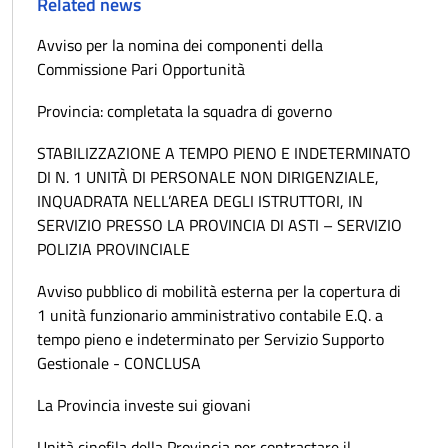
Related news
Avviso per la nomina dei componenti della
Commissione Pari Opportunità
Provincia: completata la squadra di governo
STABILIZZAZIONE A TEMPO PIENO E INDETERMINATO
DI N. 1 UNITÀ DI PERSONALE NON DIRIGENZIALE,
INQUADRATA NELL’AREA DEGLI ISTRUTTORI, IN
SERVIZIO PRESSO LA PROVINCIA DI ASTI – SERVIZIO
POLIZIA PROVINCIALE
Avviso pubblico di mobilità esterna per la copertura di
1 unità funzionario amministrativo contabile E.Q. a
tempo pieno e indeterminato per Servizio Supporto
Gestionale - CONCLUSA
La Provincia investe sui giovani
Unità cinofila della Provincia per contrastare il