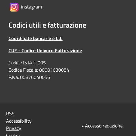
instagram
Codici utili e fatturazione
Coordinate bancarie e C.C
CUF - Codice Univoco Fatturazione
Codice ISTAT : 005
Codice Fiscale: 80001630054
P.Iva: 00876040056
RSS
Accessibility
•
Accesso redazione
Privacy
Cookie