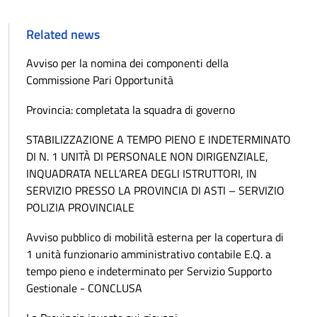
Related news
Avviso per la nomina dei componenti della
Commissione Pari Opportunità
Provincia: completata la squadra di governo
STABILIZZAZIONE A TEMPO PIENO E INDETERMINATO
DI N. 1 UNITÀ DI PERSONALE NON DIRIGENZIALE,
INQUADRATA NELL’AREA DEGLI ISTRUTTORI, IN
SERVIZIO PRESSO LA PROVINCIA DI ASTI – SERVIZIO
POLIZIA PROVINCIALE
Avviso pubblico di mobilità esterna per la copertura di
1 unità funzionario amministrativo contabile E.Q. a
tempo pieno e indeterminato per Servizio Supporto
Gestionale - CONCLUSA