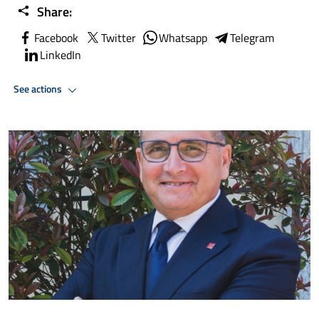
Share:
Facebook
Twitter
Whatsapp
Telegram
LinkedIn
See actions