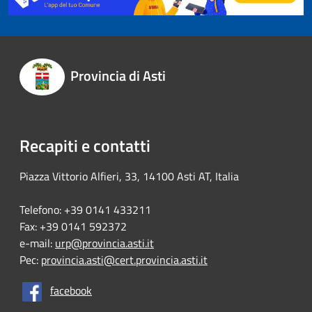
Provincia di Asti
Recapiti e contatti
Piazza Vittorio Alfieri, 33, 14100 Asti AT, Italia
Telefono: +39 0141 433211
Fax: +39 0141 592372
e-mail:
urp@provincia.asti.it
Pec:
provincia.asti@cert.provincia.asti.it
facebook