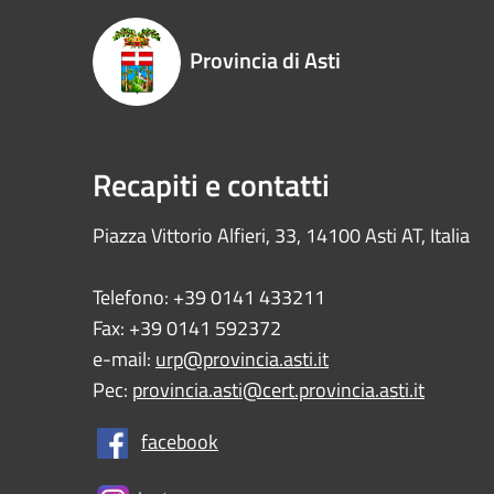
Provincia di Asti
Recapiti e contatti
Piazza Vittorio Alfieri, 33, 14100 Asti AT, Italia
Telefono: +39 0141 433211
Fax: +39 0141 592372
e-mail:
urp@provincia.asti.it
Pec:
provincia.asti@cert.provincia.asti.it
facebook