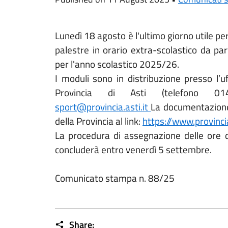
Lunedì 18 agosto è l'ultimo giorno utile pe
palestre in orario extra-scolastico da par
per l'anno scolastico 2025/26.
I moduli sono in distribuzione presso l’uff
Provincia di Asti (telefono 01
sport@provincia.asti.it
La documentazione 
della Provincia al link:
https://www.provinci
La procedura di assegnazione delle ore di 
concluderà entro venerdì 5 settembre.
Comunicato stampa n. 88/25
Share: