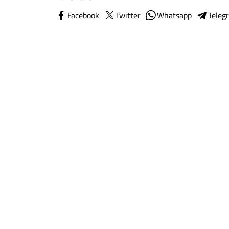
Facebook
Twitter
Whatsapp
Teleg