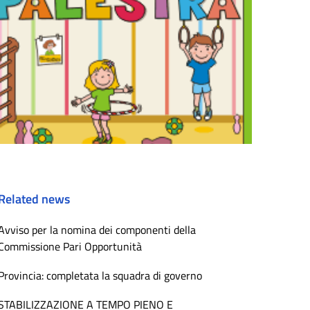
Related news
Avviso per la nomina dei componenti della
Commissione Pari Opportunità
Provincia: completata la squadra di governo
STABILIZZAZIONE A TEMPO PIENO E