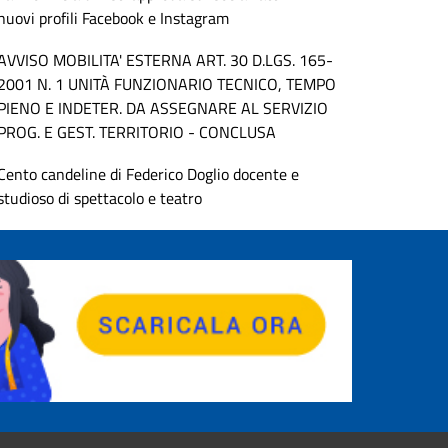
nuovi profili Facebook e Instagram
AVVISO MOBILITA' ESTERNA ART. 30 D.LGS. 165-
2001 N. 1 UNITÀ FUNZIONARIO TECNICO, TEMPO
PIENO E INDETER. DA ASSEGNARE AL SERVIZIO
PROG. E GEST. TERRITORIO - CONCLUSA
Cento candeline di Federico Doglio docente e
studioso di spettacolo e teatro