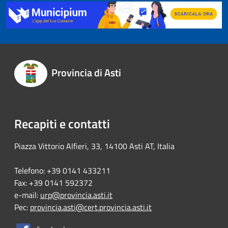
Provincia di Asti
Recapiti e contatti
Piazza Vittorio Alfieri, 33, 14100 Asti AT, Italia
Telefono: +39 0141 433211
Fax: +39 0141 592372
e-mail:
urp@provincia.asti.it
Pec:
provincia.asti@cert.provincia.asti.it