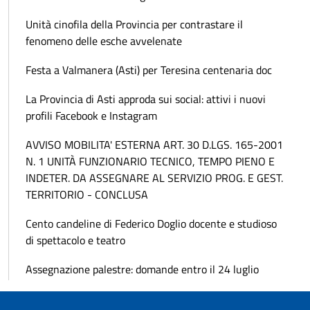
Unità cinofila della Provincia per contrastare il
fenomeno delle esche avvelenate
Festa a Valmanera (Asti) per Teresina centenaria doc
La Provincia di Asti approda sui social: attivi i nuovi
profili Facebook e Instagram
AVVISO MOBILITA' ESTERNA ART. 30 D.LGS. 165-2001
N. 1 UNITÀ FUNZIONARIO TECNICO, TEMPO PIENO E
INDETER. DA ASSEGNARE AL SERVIZIO PROG. E GEST.
TERRITORIO - CONCLUSA
Cento candeline di Federico Doglio docente e studioso
di spettacolo e teatro
Assegnazione palestre: domande entro il 24 luglio