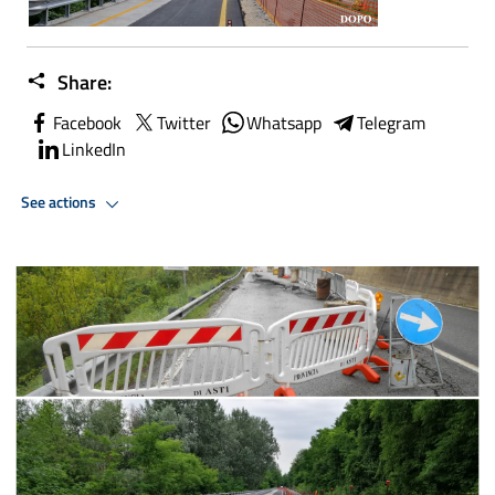
Share:
Facebook
Twitter
Whatsapp
Telegram
LinkedIn
See actions