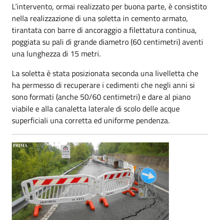
L’intervento, ormai realizzato per buona parte, è consistito
nella realizzazione di una soletta in cemento armato,
tirantata con barre di ancoraggio a filettatura continua,
poggiata su pali di grande diametro (60 centimetri) aventi
una lunghezza di 15 metri.
La soletta è stata posizionata seconda una livelletta che
ha permesso di recuperare i cedimenti che negli anni si
sono formati (anche 50/60 centimetri) e dare al piano
viabile e alla canaletta laterale di scolo delle acque
superficiali una corretta ed uniforme pendenza.