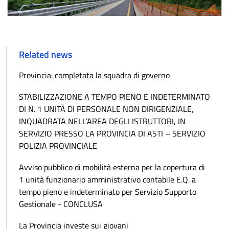
Related news
Provincia: completata la squadra di governo
STABILIZZAZIONE A TEMPO PIENO E INDETERMINATO
DI N. 1 UNITÀ DI PERSONALE NON DIRIGENZIALE,
INQUADRATA NELL’AREA DEGLI ISTRUTTORI, IN
SERVIZIO PRESSO LA PROVINCIA DI ASTI – SERVIZIO
POLIZIA PROVINCIALE
Avviso pubblico di mobilità esterna per la copertura di
1 unità funzionario amministrativo contabile E.Q. a
tempo pieno e indeterminato per Servizio Supporto
Gestionale - CONCLUSA
La Provincia investe sui giovani