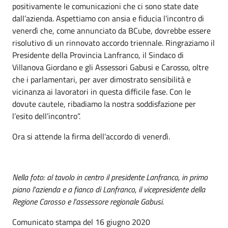
positivamente le comunicazioni che ci sono state date
dall’azienda. Aspettiamo con ansia e fiducia l’incontro di
venerdì che, come annunciato da BCube, dovrebbe essere
risolutivo di un rinnovato accordo triennale. Ringraziamo il
Presidente della Provincia Lanfranco, il Sindaco di
Villanova Giordano e gli Assessori Gabusi e Carosso, oltre
che i parlamentari, per aver dimostrato sensibilità e
vicinanza ai lavoratori in questa difficile fase. Con le
dovute cautele, ribadiamo la nostra soddisfazione per
l’esito dell’incontro”.
Ora si attende la firma dell’accordo di venerdì.
Nella foto: al tavolo in centro il presidente Lanfranco, in primo
piano l'azienda e a fianco di Lanfranco, il vicepresidente della
Regione Carosso e l'assessore regionale Gabusi.
Comunicato stampa del 16 giugno 2020