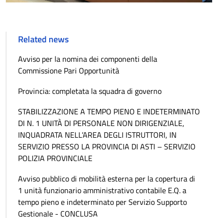
Related news
Avviso per la nomina dei componenti della
Commissione Pari Opportunità
Provincia: completata la squadra di governo
STABILIZZAZIONE A TEMPO PIENO E INDETERMINATO
DI N. 1 UNITÀ DI PERSONALE NON DIRIGENZIALE,
INQUADRATA NELL’AREA DEGLI ISTRUTTORI, IN
SERVIZIO PRESSO LA PROVINCIA DI ASTI – SERVIZIO
POLIZIA PROVINCIALE
Avviso pubblico di mobilità esterna per la copertura di
1 unità funzionario amministrativo contabile E.Q. a
tempo pieno e indeterminato per Servizio Supporto
Gestionale - CONCLUSA