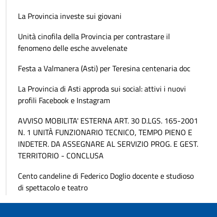
La Provincia investe sui giovani
Unità cinofila della Provincia per contrastare il
fenomeno delle esche avvelenate
Festa a Valmanera (Asti) per Teresina centenaria doc
La Provincia di Asti approda sui social: attivi i nuovi
profili Facebook e Instagram
AVVISO MOBILITA' ESTERNA ART. 30 D.LGS. 165-2001
N. 1 UNITÀ FUNZIONARIO TECNICO, TEMPO PIENO E
INDETER. DA ASSEGNARE AL SERVIZIO PROG. E GEST.
TERRITORIO - CONCLUSA
Cento candeline di Federico Doglio docente e studioso
di spettacolo e teatro