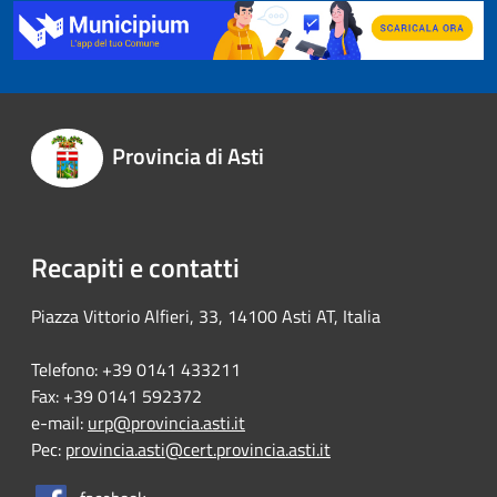
Provincia di Asti
Recapiti e contatti
Piazza Vittorio Alfieri, 33, 14100 Asti AT, Italia
Telefono: +39 0141 433211
Fax: +39 0141 592372
e-mail:
urp@provincia.asti.it
Pec:
provincia.asti@cert.provincia.asti.it