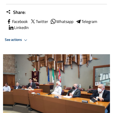
Share:
Facebook
Twitter
Whatsapp
Telegram
LinkedIn
See actions