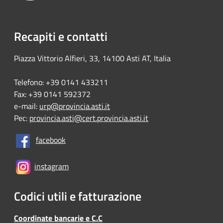
Recapiti e contatti
Piazza Vittorio Alfieri, 33, 14100 Asti AT, Italia
Telefono: +39 0141 433211
Fax: +39 0141 592372
e-mail:
urp@provincia.asti.it
Pec:
provincia.asti@cert.provincia.asti.it
facebook
instagram
Codici utili e fatturazione
Coordinate bancarie e C.C