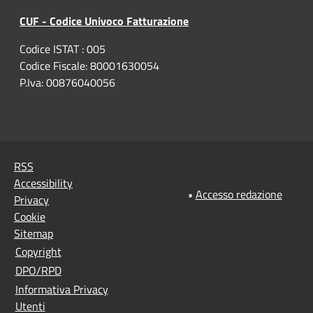
CUF - Codice Univoco Fatturazione
Codice ISTAT : 005
Codice Fiscale: 80001630054
P.Iva: 00876040056
RSS
Accessibility
•
Accesso redazione
Privacy
Cookie
Sitemap
Copyright
DPO/RPD
Informativa Privacy
Utenti