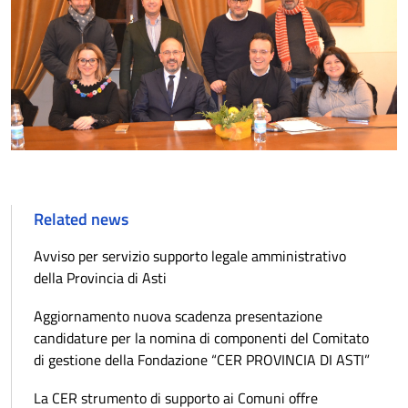
Related news
Avviso per servizio supporto legale amministrativo
della Provincia di Asti
Aggiornamento nuova scadenza presentazione
candidature per la nomina di componenti del Comitato
di gestione della Fondazione “CER PROVINCIA DI ASTI”
La CER strumento di supporto ai Comuni offre