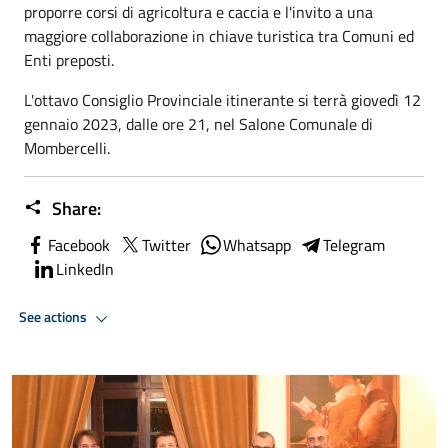
proporre corsi di agricoltura e caccia e l'invito a una
maggiore collaborazione in chiave turistica tra Comuni ed
Enti preposti.
L'ottavo Consiglio Provinciale itinerante si terrà giovedì 12
gennaio 2023, dalle ore 21, nel Salone Comunale di
Mombercelli.
Share:
Facebook
Twitter
Whatsapp
Telegram
LinkedIn
See actions