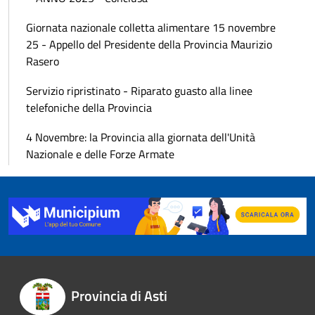
Giornata nazionale colletta alimentare 15 novembre
25 - Appello del Presidente della Provincia Maurizio
Rasero
Servizio ripristinato - Riparato guasto alla linee
telefoniche della Provincia
4 Novembre: la Provincia alla giornata dell'Unità
Nazionale e delle Forze Armate
Provincia di Asti