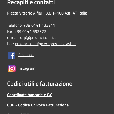
Recapiti e contatti
Piazza Vittorio Alfieri, 33, 14100 Asti AT, Italia
Telefono: +39 0141 433211
Fax: +39 0141 592372
e-mail:
urp@provincia.asti.it
Pec:
provincia.asti@cert.provincia.asti.it
facebook
instagram
Codici utili e fatturazione
Coordinate bancarie e C.C
CUF - Codice Univoco Fatturazione