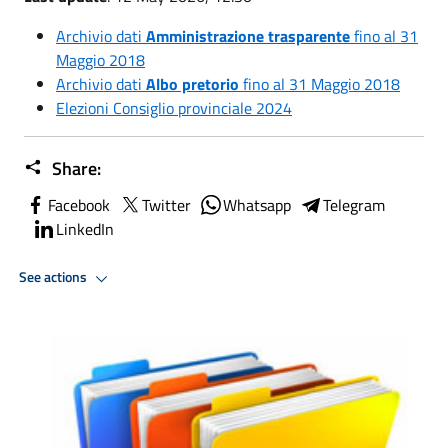
Archivio dati
Amministrazione trasparente
fino al 31
Maggio 2018
Archivio dati
Albo pretorio
fino al 31 Maggio 2018
Elezioni Consiglio provinciale 2024
Share:
Facebook
Twitter
Whatsapp
Telegram
LinkedIn
See actions