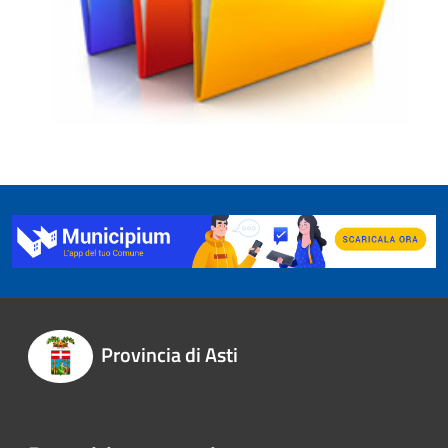
Provincia di Asti