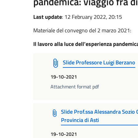
pandemica: viaggio fra di
Last update
: 12 February 2022, 20:15
Materiale del convegno del 2 marzo 2021:
Il lavoro alla luce dell’esperienza pandemica
Slide Professore Luigi Berzano
19-10-2021
Attachment format pdf
Slide Prof.ssa Alessandra Sozio 
Provincia di Asti
19-10-2021