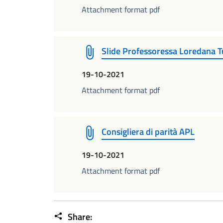
Attachment format pdf
Slide Professoressa Loredana Tu
19-10-2021
Attachment format pdf
Consigliera di parità APL
19-10-2021
Attachment format pdf
Share: