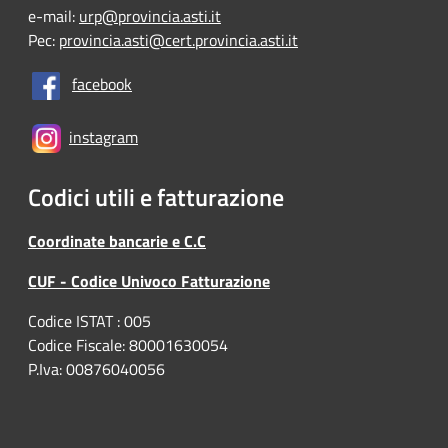
e-mail:
urp@provincia.asti.it
Pec:
provincia.asti@cert.provincia.asti.it
facebook
instagram
Codici utili e fatturazione
Coordinate bancarie e C.C
CUF - Codice Univoco Fatturazione
Codice ISTAT : 005
Codice Fiscale: 80001630054
P.Iva: 00876040056