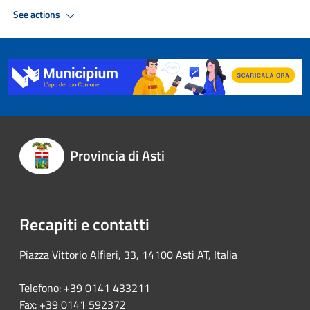
See actions
Provincia di Asti
Recapiti e contatti
Piazza Vittorio Alfieri, 33, 14100 Asti AT, Italia
Telefono: +39 0141 433211
Fax: +39 0141 592372