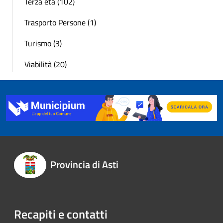
Terza età (102)
Trasporto Persone (1)
Turismo (3)
Viabilità (20)
Provincia di Asti
Recapiti e contatti