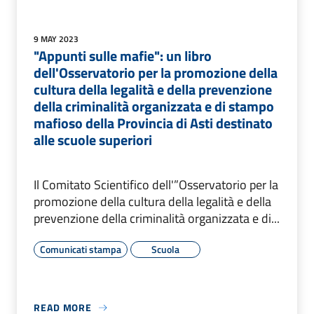
9 MAY 2023
"Appunti sulle mafie": un libro
dell'Osservatorio per la promozione della
cultura della legalità e della prevenzione
della criminalità organizzata e di stampo
mafioso della Provincia di Asti destinato
alle scuole superiori
Il Comitato Scientifico dell'”Osservatorio per la
promozione della cultura della legalità e della
prevenzione della criminalità organizzata e di...
Comunicati stampa
Scuola
READ MORE