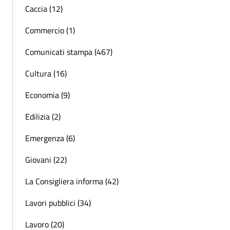
Caccia (12)
Commercio (1)
Comunicati stampa (467)
Cultura (16)
Economia (9)
Edilizia (2)
Emergenza (6)
Giovani (22)
La Consigliera informa (42)
Lavori pubblici (34)
Lavoro (20)