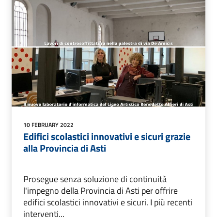
10 FEBRUARY 2022
Edifici scolastici innovativi e sicuri grazie
alla Provincia di Asti
Prosegue senza soluzione di continuità
l'impegno della Provincia di Asti per offrire
edifici scolastici innovativi e sicuri. I più recenti
interventi...