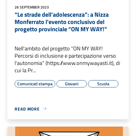
26 SEPTEMBER 2023
“Le strade dell'adolescenza”: a Nizza
Monferrato l'evento conclusivo del
progetto provinciale “ON MY WAY!"
Nell'ambito del progetto “ON MY WAY!
Percorsi di inclusione e partecipazione verso
l'autonomia” (https://www.onmywayasti.it), di
cui la Pr...
Comunicati stampa
Giovani
Scuola
READ MORE