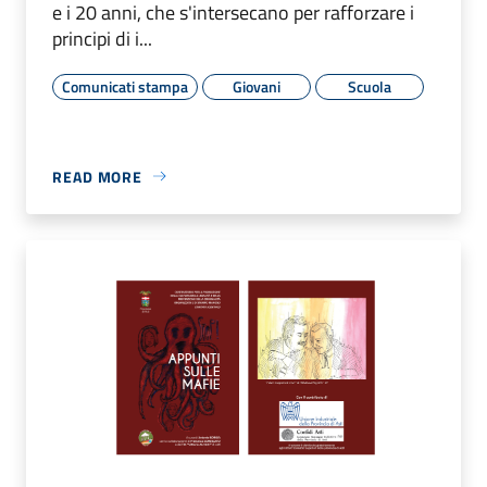
e i 20 anni, che s'intersecano per rafforzare i
principi di i...
Comunicati stampa
Giovani
Scuola
READ MORE