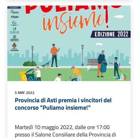
5 MAY 2022
Provincia di Asti premia i vincitori del
concorso "Puliamo insieme!"
Martedì 10 maggio 2022, dalle ore 17:00
presso il Salone Consiliare della Provincia di