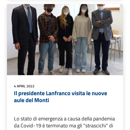
4 APRIL 2022
Il presidente Lanfranco visita le nuove
aule del Monti
Lo stato di emergenza a causa della pandemia
da Covid-19 è terminato ma gli "strascichi" di