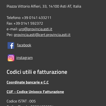
Piazza Vittorio Alfieri, 33, 14100 Asti AT, Italia
Telefono: +39 0141 433211
Fax: +39 0141 592372
e-mail:
urp@provincia.asti.it
Pec:
provincia.asti@cert.provincia.asti.it
facebook
instagram
Codici utili e fatturazione
Coordinate bancarie e C.C
CUF - Codice Univoco Fatturazione
Codice ISTAT : 005