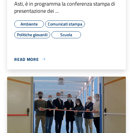
Asti, è in programma la conferenza stampa di
presentazione dei ...
Ambiente
Comunicati stampa
Politiche giovanili
Scuola
READ MORE