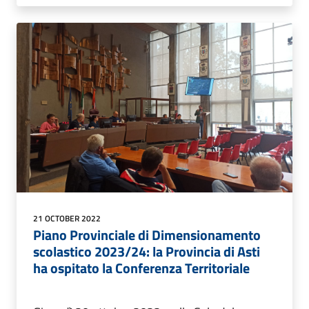
21 OCTOBER 2022
Piano Provinciale di Dimensionamento
scolastico 2023/24: la Provincia di Asti
ha ospitato la Conferenza Territoriale