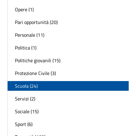
Opere (1)
Pari opportunità (20)
Personale (11)
Politica (1)
Politiche giovanili (15)
Protezione Civile (3)
Scuola (24)
Servizi (2)
Sociale (15)
Sport (6)