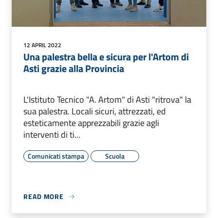
12 APRIL 2022
Una palestra bella e sicura per l'Artom di
Asti grazie alla Provincia
L'Istituto Tecnico "A. Artom" di Asti "ritrova" la
sua palestra. Locali sicuri, attrezzati, ed
esteticamente apprezzabili grazie agli
interventi di ti...
Comunicati stampa
Scuola
READ MORE