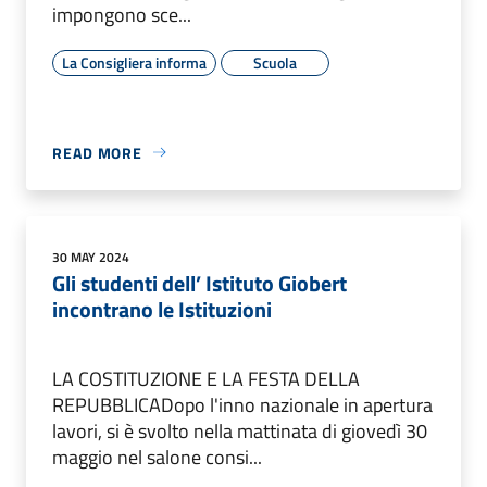
impongono sce...
La Consigliera informa
Scuola
READ MORE
30 MAY 2024
Gli studenti dell’ Istituto Giobert
incontrano le Istituzioni
LA COSTITUZIONE E LA FESTA DELLA
REPUBBLICADopo l'inno nazionale in apertura
lavori, si è svolto nella mattinata di giovedì 30
maggio nel salone consi...