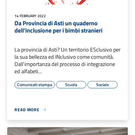
14 FEBRUARY 2022
Da Provincia di Asti un quaderno
dell'inclusione per i bimbi stranieri
La provincia di Asti? Un territorio ESclusivo per
la sua bellezza ed INclusivo come comunità.
Dall'importanza del processo di integrazione
ed alfabeti...
Comunicati stampa
Scuola
Sociale
READ MORE