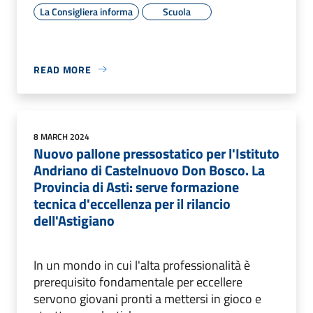
La Consigliera informa
Scuola
READ MORE
8 MARCH 2024
Nuovo pallone pressostatico per l'Istituto
Andriano di Castelnuovo Don Bosco. La
Provincia di Asti: serve formazione
tecnica d'eccellenza per il rilancio
dell'Astigiano
In un mondo in cui l'alta professionalità è
prerequisito fondamentale per eccellere
servono giovani pronti a mettersi in gioco e