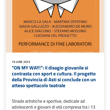
19 JUNE 2023
"ON MY WAY!": il disagio giovanile si
contrasta con sport e cultura. Il progetto
della Provincia di Asti si conclude con un
atteso spettacolo teatrale
Strade artistiche e sportive, dedicate ad
adolescenti e giovani di età compresa tra i 13