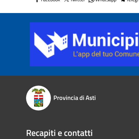
Provincia di Asti
Recapiti e contatti