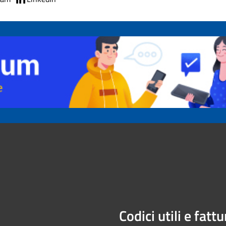
Codici utili e fatt