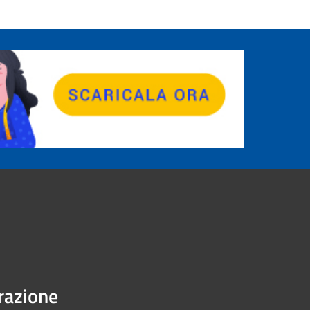
urazione