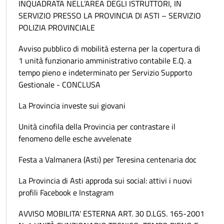
INQUADRATA NELL’AREA DEGLI ISTRUTTORI, IN
SERVIZIO PRESSO LA PROVINCIA DI ASTI – SERVIZIO
POLIZIA PROVINCIALE
Avviso pubblico di mobilità esterna per la copertura di
1 unità funzionario amministrativo contabile E.Q. a
tempo pieno e indeterminato per Servizio Supporto
Gestionale - CONCLUSA
La Provincia investe sui giovani
Unità cinofila della Provincia per contrastare il
fenomeno delle esche avvelenate
Festa a Valmanera (Asti) per Teresina centenaria doc
La Provincia di Asti approda sui social: attivi i nuovi
profili Facebook e Instagram
AVVISO MOBILITA' ESTERNA ART. 30 D.LGS. 165-2001