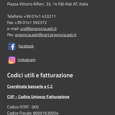
Piazza Vittorio Alfieri, 33, 14100 Asti AT, Italia
Telefono: +39 0141 433211
Fax: +39 0141 592372
e-mail:
urp@provincia.asti.it
Pec:
provincia.asti@cert.provincia.asti.it
facebook
instagram
Codici utili e fatturazione
Coordinate bancarie e C.C
CUF - Codice Univoco Fatturazione
Codice ISTAT : 005
Codice Fiscale: 80001630054