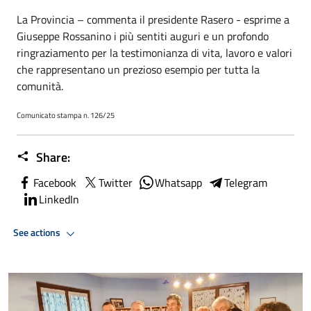
La Provincia – commenta il presidente Rasero - esprime a
Giuseppe Rossanino i più sentiti auguri e un profondo
ringraziamento per la testimonianza di vita, lavoro e valori
che rappresentano un prezioso esempio per tutta la
comunità.
Comunicato stampa n. 126/25
Share:
Facebook
Twitter
Whatsapp
Telegram
LinkedIn
See actions