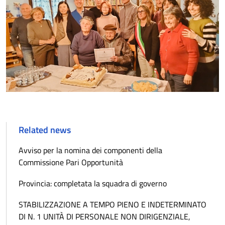
Related news
Avviso per la nomina dei componenti della
Commissione Pari Opportunità
Provincia: completata la squadra di governo
STABILIZZAZIONE A TEMPO PIENO E INDETERMINATO
DI N. 1 UNITÀ DI PERSONALE NON DIRIGENZIALE,